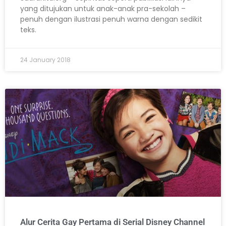
yang ditujukan untuk anak-anak pra-sekolah –
penuh dengan ilustrasi penuh warna dengan sedikit
teks.
24 January 2018
Alur Cerita Gay Pertama di Serial Disney Channel