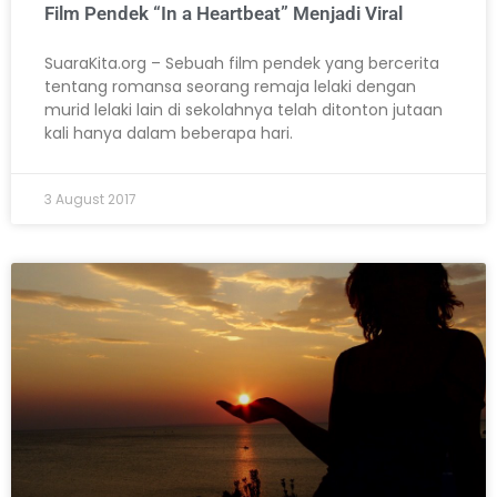
Film Pendek “In a Heartbeat” Menjadi Viral
SuaraKita.org – Sebuah film pendek yang bercerita
tentang romansa seorang remaja lelaki dengan
murid lelaki lain di sekolahnya telah ditonton jutaan
kali hanya dalam beberapa hari.
3 August 2017