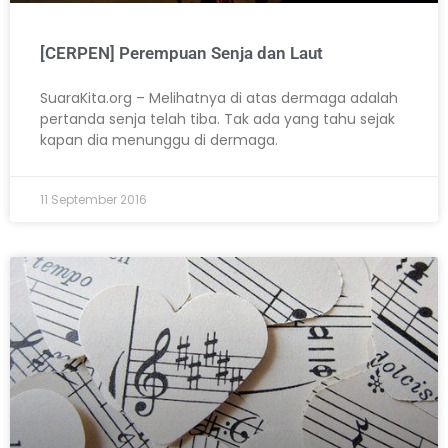
[CERPEN] Perempuan Senja dan Laut
SuaraKita.org – Melihatnya di atas dermaga adalah
pertanda senja telah tiba. Tak ada yang tahu sejak
kapan dia menunggu di dermaga.
11 September 2016