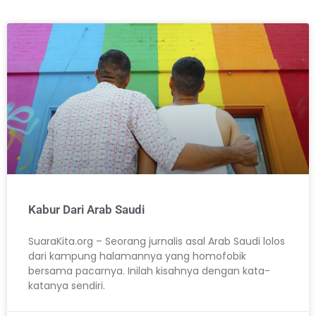
Kabur Dari Arab Saudi
SuaraKita.org – Seorang jurnalis asal Arab Saudi lolos
dari kampung halamannya yang homofobik
bersama pacarnya. Inilah kisahnya dengan kata-
katanya sendiri.