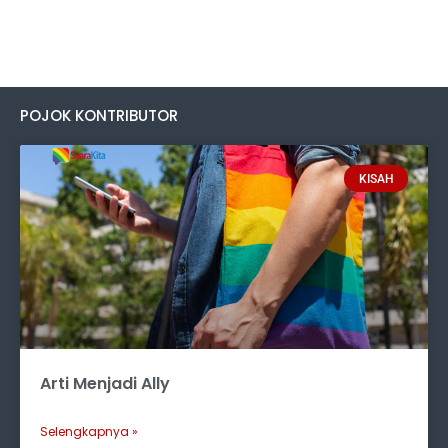
POJOK KONTRIBUTOR
KISAH
Arti Menjadi Ally
Selengkapnya »