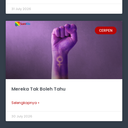
31 July 2026
CERPEN
Mereka Tak Boleh Tahu
Selengkapnya »
30 July 2026