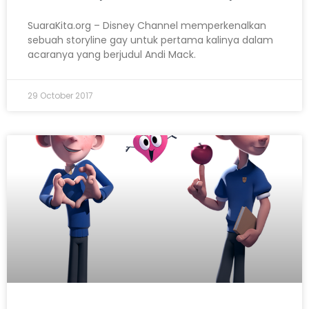
SuaraKita.org – Disney Channel memperkenalkan
sebuah storyline gay untuk pertama kalinya dalam
acaranya yang berjudul Andi Mack.
29 October 2017