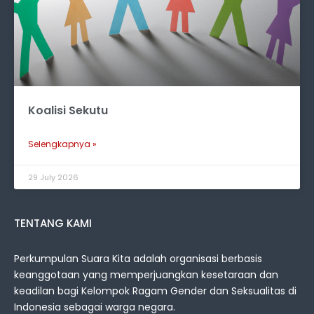
Koalisi Sekutu
Selengkapnya »
29 July 2026
TENTANG KAMI
Perkumpulan Suara Kita adalah organisasi berbasis
keanggotaan yang memperjuangkan kesetaraan dan
keadilan bagi Kelompok Ragam Gender dan Seksualitas di
Indonesia sebagai warga negara.