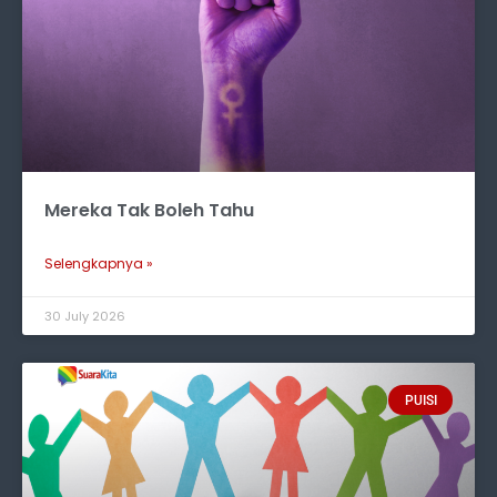
Mereka Tak Boleh Tahu
Selengkapnya »
30 July 2026
PUISI