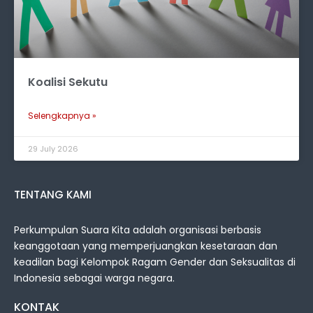
Koalisi Sekutu
Selengkapnya »
29 July 2026
TENTANG KAMI
Perkumpulan Suara Kita adalah organisasi berbasis
keanggotaan yang memperjuangkan kesetaraan dan
keadilan bagi Kelompok Ragam Gender dan Seksualitas di
Indonesia sebagai warga negara.
KONTAK