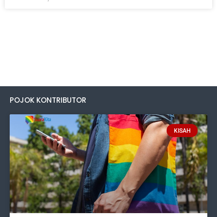
POJOK KONTRIBUTOR
KISAH