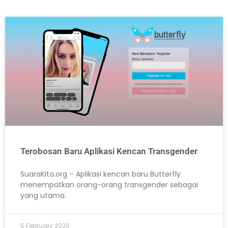
Terobosan Baru Aplikasi Kencan Transgender
SuaraKita.org – Aplikasi kencan baru Butterfly
menempatkan orang-orang transgender sebagai
yang utama.
5 February 2020