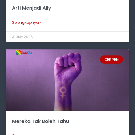
Arti Menjadi Ally
Selengkapnya »
31 July 2026
CERPEN
Mereka Tak Boleh Tahu