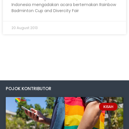
Indonesia mengadakan acara bertemakan Rainbow
Badminton Cup and Divercity Fair
20 August 2013
POJOK KONTRIBUTOR
KISAH