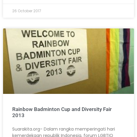
26 October 2017
Rainbow Badminton Cup and Diversity Fair
2013
Suarakita.org- Dalam rangka memperingati hari
kemerdekaan republik Indonesia, forum LGBTIQ