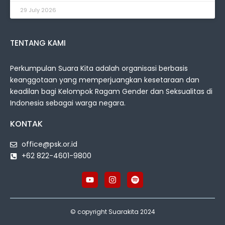
29 July 2026
TENTANG KAMI
Perkumpulan Suara Kita adalah organisasi berbasis
keanggotaan yang memperjuangkan kesetaraan dan
keadilan bagi Kelompok Ragam Gender dan Seksualitas di
Indonesia sebagai warga negara.
KONTAK
office@psk.or.id
+62 822-4601-9800
© copyright Suarakita 2024