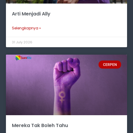
Arti Menjadi Ally
Selengkapnya »
31 July 2026
CERPEN
Mereka Tak Boleh Tahu