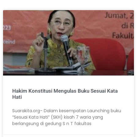
Hakim Konstitusi Mengulas Buku Sesuai Kata
Hati
Suarakita.org- Dalam kesempatan Launching buku
“Sesuai Kata Hati” (SKH) kisah 7 waria yang
berlangsung di gedung S n T fakultas