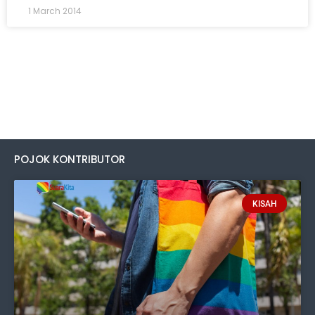
1 March 2014
POJOK KONTRIBUTOR
KISAH