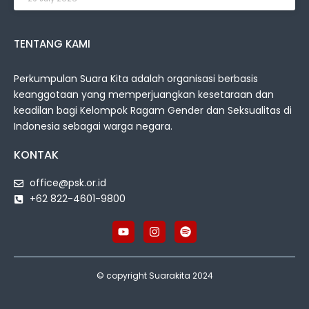
TENTANG KAMI
Perkumpulan Suara Kita adalah organisasi berbasis
keanggotaan yang memperjuangkan kesetaraan dan
keadilan bagi Kelompok Ragam Gender dan Seksualitas di
Indonesia sebagai warga negara.
KONTAK
office@psk.or.id
+62 822-4601-9800
© copyright Suarakita 2024