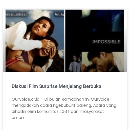
Diskusi Film Surprise Menjelang Berbuka
Ourvoice.or.id – Di bulan Ramadhan ini Ourvoice
mengadakan acara ngebuburit bareng. Acara yang
dihadiri oleh komunitas LGBT dan masyarakat
umum