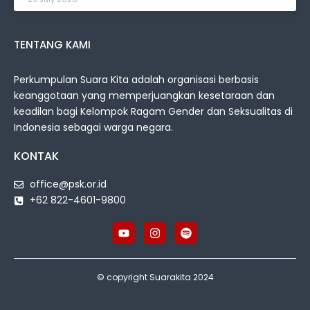
TENTANG KAMI
Perkumpulan Suara Kita adalah organisasi berbasis
keanggotaan yang memperjuangkan kesetaraan dan
keadilan bagi Kelompok Ragam Gender dan Seksualitas di
Indonesia sebagai warga negara.
KONTAK
office@psk.or.id
+62 822-4601-9800
© copyright Suarakita 2024