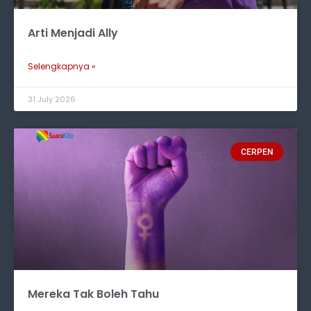
Arti Menjadi Ally
Selengkapnya »
31 July 2026
CERPEN
Mereka Tak Boleh Tahu