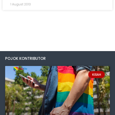
1 August 2013
POJOK KONTRIBUTOR
KISAH