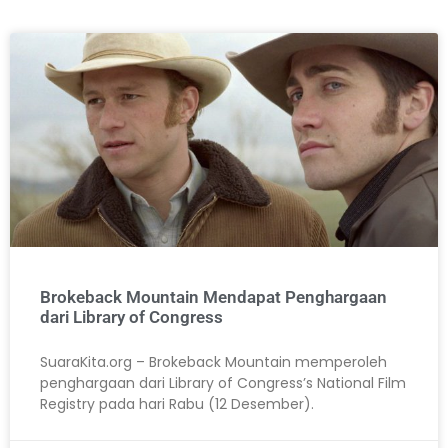
Brokeback Mountain Mendapat Penghargaan
dari Library of Congress
SuaraKita.org – Brokeback Mountain memperoleh
penghargaan dari Library of Congress’s National Film
Registry pada hari Rabu (12 Desember).