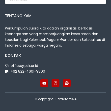
TENTANG KAMI
Perkumpulan Suara Kita adalah organisasi berbasis
keanggotaan yang memperjuangkan kesetaraan dan
keadilan bagi Kelompok Ragam Gender dan Seksualitas di
Indonesia sebagai warga negara.
KONTAK
office@psk.or.id
+62 822-4601-9800
© copyright Suarakita 2024