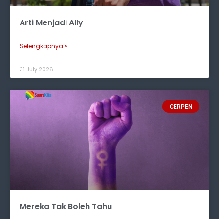
Arti Menjadi Ally
Selengkapnya »
31 July 2026
CERPEN
Mereka Tak Boleh Tahu