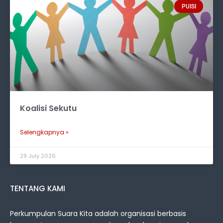
PUISI
Koalisi Sekutu
Selengkapnya »
29 July 2026
TENTANG KAMI
Perkumpulan Suara Kita adalah organisasi berbasis