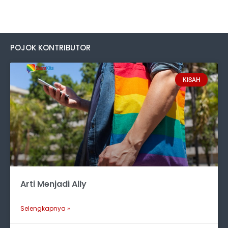
POJOK KONTRIBUTOR
KISAH
Arti Menjadi Ally
Selengkapnya »