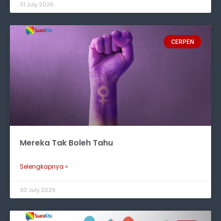
31 July 2026
CERPEN
Mereka Tak Boleh Tahu
Selengkapnya »
30 July 2026