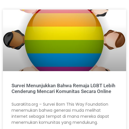
Survei Menunjukkan Bahwa Remaja LGBT Lebih
Cenderung Mencari Komunitas Secara Online
SuaraKita.org – Survei Born This Way Foundation
menemukan bahwa generasi muda melihat
internet sebagai tempat di mana mereka dapat
menemukan komunitas yang mendukung.