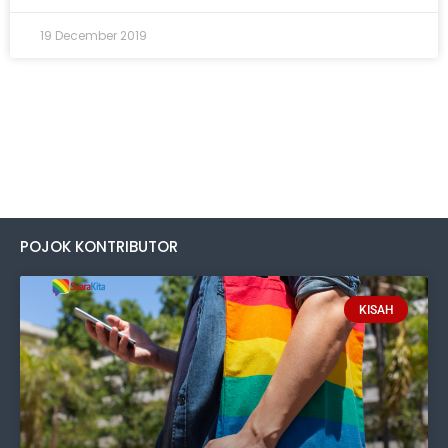
19 December 2019
POJOK KONTRIBUTOR
KISAH