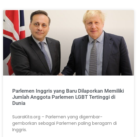
Parlemen Inggris yang Baru Dilaporkan Memiliki
Jumlah Anggota Parlemen LGBT Tertinggi di
Dunia
SuaraKita.org – Parlemen yang digembar-
gemborkan sebagai Parlemen paling beragam di
Inggris.