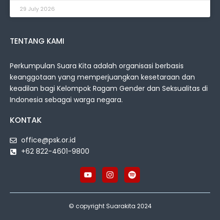
29 July 2026
TENTANG KAMI
Perkumpulan Suara Kita adalah organisasi berbasis
keanggotaan yang memperjuangkan kesetaraan dan
keadilan bagi Kelompok Ragam Gender dan Seksualitas di
Indonesia sebagai warga negara.
KONTAK
office@psk.or.id
+62 822-4601-9800
© copyright Suarakita 2024