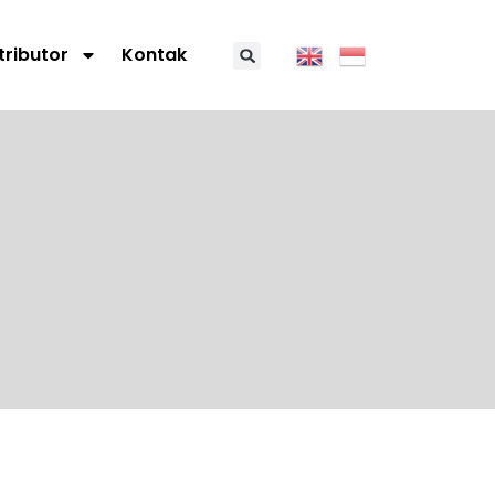
tributor
Kontak