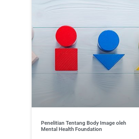
Penelitian Tentang Body Image oleh
Mental Health Foundation