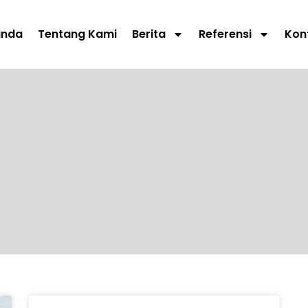
anda
Tentang Kami
Berita
Referensi
Kon