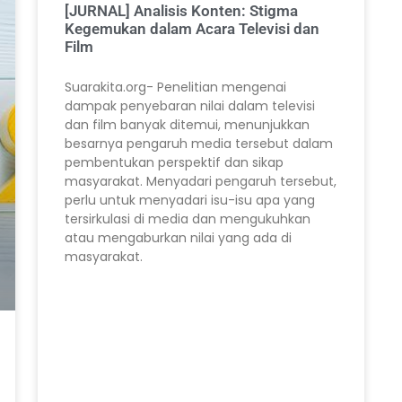
[JURNAL] Analisis Konten: Stigma
Kegemukan dalam Acara Televisi dan
Film
Suarakita.org- Penelitian mengenai
dampak penyebaran nilai dalam televisi
dan film banyak ditemui, menunjukkan
besarnya pengaruh media tersebut dalam
pembentukan perspektif dan sikap
masyarakat. Menyadari pengaruh tersebut,
perlu untuk menyadari isu-isu apa yang
tersirkulasi di media dan mengukuhkan
atau mengaburkan nilai yang ada di
masyarakat.