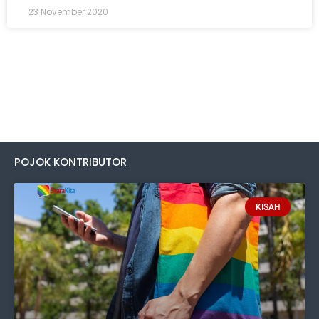
23 November 2020
POJOK KONTRIBUTOR
KISAH