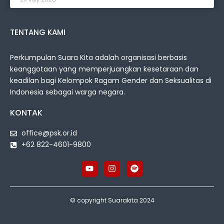
TENTANG KAMI
Perkumpulan Suara Kita adalah organisasi berbasis
keanggotaan yang memperjuangkan kesetaraan dan
keadilan bagi Kelompok Ragam Gender dan Seksualitas di
Indonesia sebagai warga negara.
KONTAK
office@psk.or.id
+62 822-4601-9800
© copyright Suarakita 2024