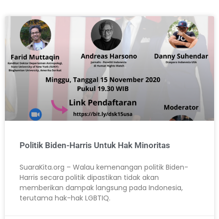
Politik Biden-Harris Untuk Hak Minoritas
SuaraKita.org – Walau kemenangan politik Biden-
Harris secara politik dipastikan tidak akan
memberikan dampak langsung pada Indonesia,
terutama hak-hak LGBTIQ.