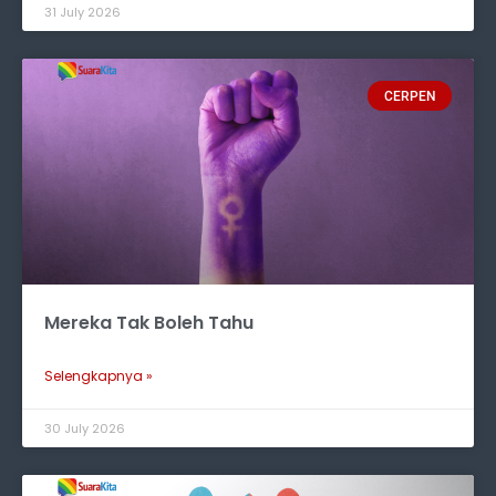
31 July 2026
CERPEN
Mereka Tak Boleh Tahu
Selengkapnya »
30 July 2026