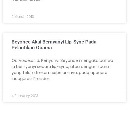
2 March 2013
Beyonce Akui Bernyanyi Lip-Sync Pada
Pelantikan Obama
Ourvoice.or.id. Penyanyi Beyonce mengaku bahwa
ia bernyanyi secara lip-sync, atau dengan suara
yang telah direkam sebelumnya, pada upacara
inaugurasi Presiden
4 February 2013