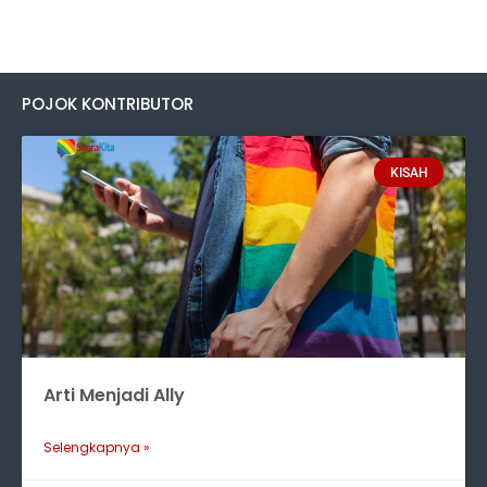
POJOK KONTRIBUTOR
KISAH
Arti Menjadi Ally
Selengkapnya »