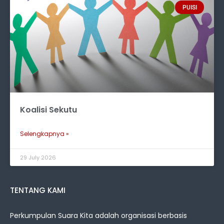
PUISI
Koalisi Sekutu
Selengkapnya »
29 July 2026
TENTANG KAMI
Perkumpulan Suara Kita adalah organisasi berbasis