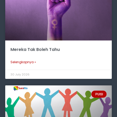
Mereka Tak Boleh Tahu
Selengkapnya »
30 July 2026
PUISI