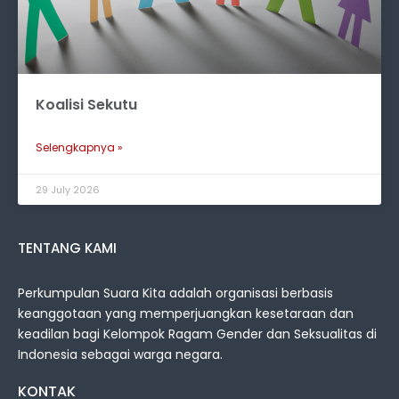
Koalisi Sekutu
Selengkapnya »
29 July 2026
TENTANG KAMI
Perkumpulan Suara Kita adalah organisasi berbasis
keanggotaan yang memperjuangkan kesetaraan dan
keadilan bagi Kelompok Ragam Gender dan Seksualitas di
Indonesia sebagai warga negara.
KONTAK