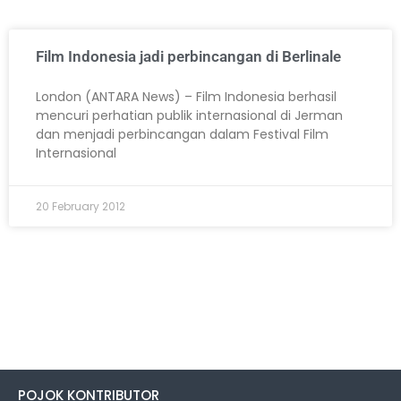
Film Indonesia jadi perbincangan di Berlinale
London (ANTARA News) – Film Indonesia berhasil
mencuri perhatian publik internasional di Jerman
dan menjadi perbincangan dalam Festival Film
Internasional
20 February 2012
POJOK KONTRIBUTOR