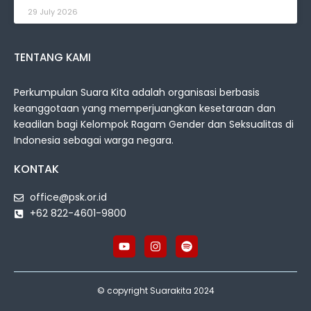
29 July 2026
TENTANG KAMI
Perkumpulan Suara Kita adalah organisasi berbasis
keanggotaan yang memperjuangkan kesetaraan dan
keadilan bagi Kelompok Ragam Gender dan Seksualitas di
Indonesia sebagai warga negara.
KONTAK
office@psk.or.id
+62 822-4601-9800
© copyright Suarakita 2024