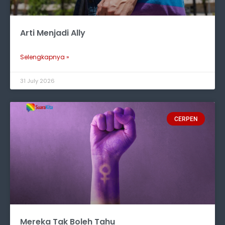
Arti Menjadi Ally
Selengkapnya »
31 July 2026
CERPEN
Mereka Tak Boleh Tahu