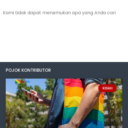
Kami tidak dapat menemukan apa yang Anda cari
POJOK KONTRIBUTOR
KISAH