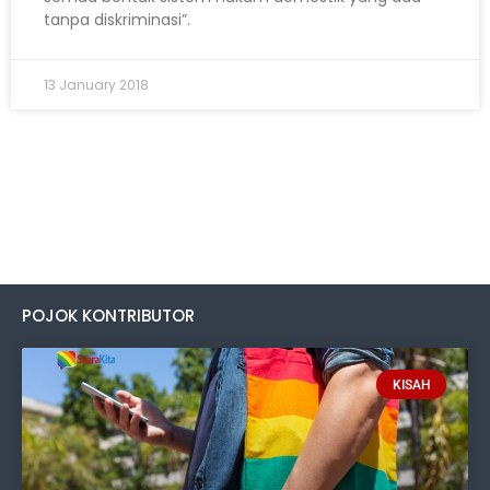
tanpa diskriminasi”.
13 January 2018
POJOK KONTRIBUTOR
KISAH