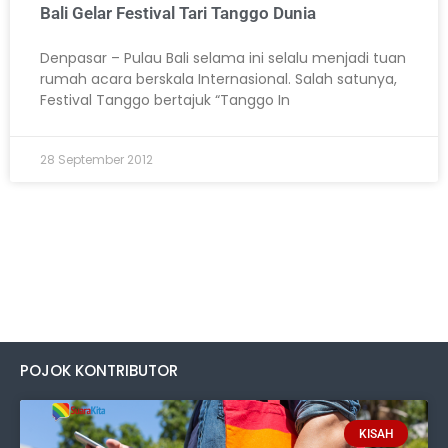
Bali Gelar Festival Tari Tanggo Dunia
Denpasar – Pulau Bali selama ini selalu menjadi tuan
rumah acara berskala Internasional. Salah satunya,
Festival Tanggo bertajuk “Tanggo In
28 September 2012
POJOK KONTRIBUTOR
KISAH