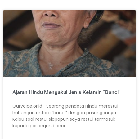
Ajaran Hindu Mengakui Jenis Kelamin “Banci”
Ourvoice.or.id –Seorang pendeta Hindu merestui
hubungan antara “banci” dengan pasangannya.
Kalau soal restu, siapapun saya restui termasuk
kepada pasangan banci