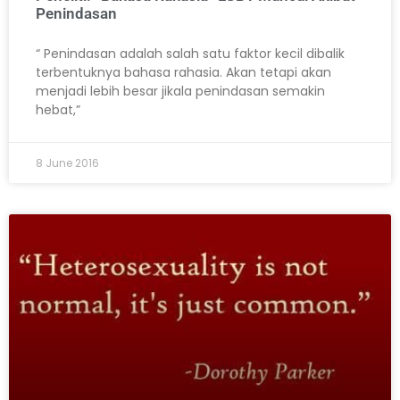
Penindasan
“ Penindasan adalah salah satu faktor kecil dibalik
terbentuknya bahasa rahasia. Akan tetapi akan
menjadi lebih besar jikala penindasan semakin
hebat,”
8 June 2016