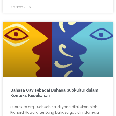
2 March 2016
Bahasa Gay sebagai Bahasa Subkultur dalam
Konteks Keseharian
Suarakita.org- Sebuah studi yang dilakukan oleh
Richard Howard tentang bahasa gay di Indonesia