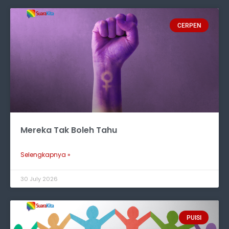
CERPEN
Mereka Tak Boleh Tahu
Selengkapnya »
30 July 2026
PUISI