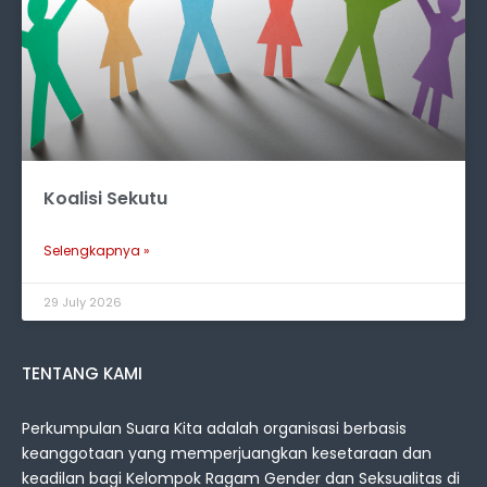
Koalisi Sekutu
Selengkapnya »
29 July 2026
TENTANG KAMI
Perkumpulan Suara Kita adalah organisasi berbasis
keanggotaan yang memperjuangkan kesetaraan dan
keadilan bagi Kelompok Ragam Gender dan Seksualitas di