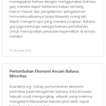
menegaskan bahwa dengan menggunakan bahasa
gay, mereka dapat berbicara bebas tentang
hasrat-hasrat dan pengalaman-pengalaman
homoseksualitasnya tanpa khawatir orang lain
dapat mengerti apa yang mereka ucapkan. Bahasa
gay juga berfungsi sebagai bahasa pertahanan
untuk menciptakan perasaan kepemilikan di antara
mereka.
14 October 2014
Pertumbuhan Ekonomi Ancam Bahasa
Minoritas
Suarakita.org- Derap pertumbuhan ekonomi
berimbas pada keragaman bahasa, kata ilmuwan.
Sebuah studi mengungkap, wilayah yang makmur
mengalami kepunahan bahasa jauh lebih cepat