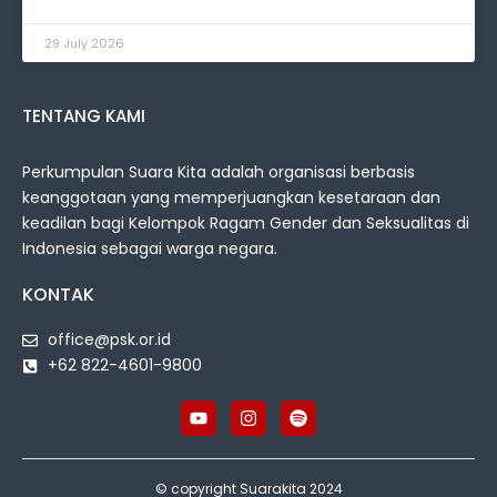
29 July 2026
TENTANG KAMI
Perkumpulan Suara Kita adalah organisasi berbasis
keanggotaan yang memperjuangkan kesetaraan dan
keadilan bagi Kelompok Ragam Gender dan Seksualitas di
Indonesia sebagai warga negara.
KONTAK
office@psk.or.id
+62 822-4601-9800
© copyright Suarakita 2024