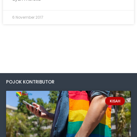
6 November 2017
POJOK KONTRIBUTOR
KISAH