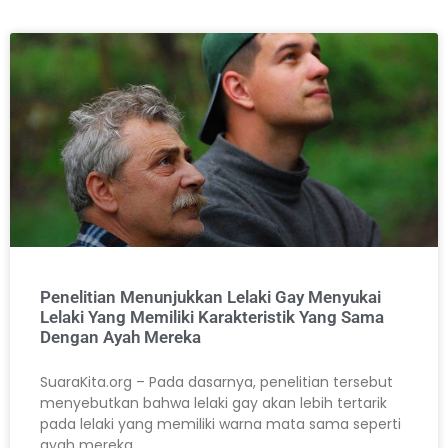
Penelitian Menunjukkan Lelaki Gay Menyukai
Lelaki Yang Memiliki Karakteristik Yang Sama
Dengan Ayah Mereka
SuaraKita.org – Pada dasarnya, penelitian tersebut
menyebutkan bahwa lelaki gay akan lebih tertarik
pada lelaki yang memiliki warna mata sama seperti
ayah mereka