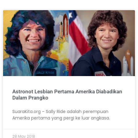
Astronot Lesbian Pertama Amerika Diabadikan
Dalam Prangko
SuaraKita.org – Sally Ride adalah perempuan
Amerika pertama yang pergi ke luar angkasa.
28 May 2018