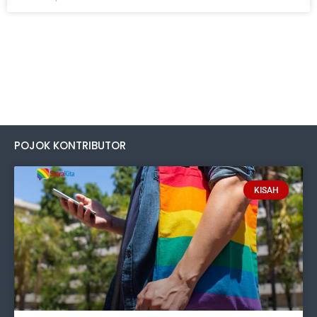
POJOK KONTRIBUTOR
KISAH