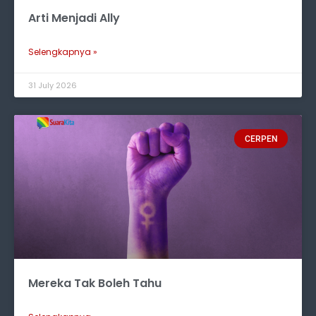
Arti Menjadi Ally
Selengkapnya »
31 July 2026
CERPEN
Mereka Tak Boleh Tahu