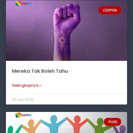
CERPEN
Mereka Tak Boleh Tahu
Selengkapnya »
30 July 2026
PUISI