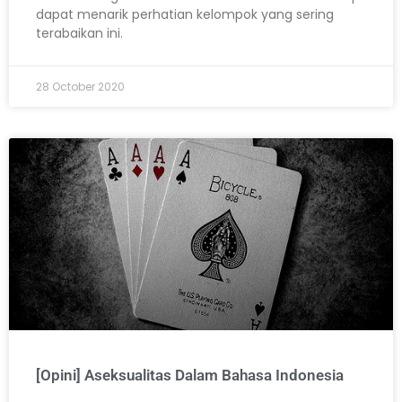
dapat menarik perhatian kelompok yang sering
terabaikan ini.
28 October 2020
[Opini] Aseksualitas Dalam Bahasa Indonesia