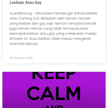
Lesbian Atau Gay
SuaraKita.org – Kita biasa mendengar bahwa Melela
atau Coming Out dilakukan oleh teman-teman
yang lesbian dan gay saja. Namun ternyata banyak
juga teman-teman yang tidak termasuk pada
kelompok lesbian atau gay yang melakukan melela
di bulan ini. Atau bahkan tidak melulu mengenai
orientasi seksual.
28 October 2016