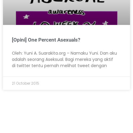
[Opini] One Percent Asexuals?
Oleh: Yuni A. Suarakita.org – Namaku Yuni. Dan aku
adalah seorang Aseksual. Bagi mereka yang aktif
di twitter tentu pernah melihat tweet dengan
21 October 2015