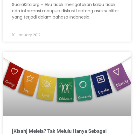
SuaraKita.org – Aku tidak mengatakan kalau tidak
ada informasi maupun diskusi tentang aseksualitas
yang terjadi dalam bahasa Indonesia.
10 January 2017
[Kisah] Melela? Tak Melulu Hanya Sebagai