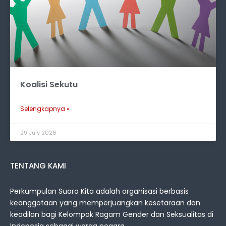
Koalisi Sekutu
Selengkapnya »
29 July 2026
TENTANG KAMI
Perkumpulan Suara Kita adalah organisasi berbasis
keanggotaan yang memperjuangkan kesetaraan dan
keadilan bagi Kelompok Ragam Gender dan Seksualitas di