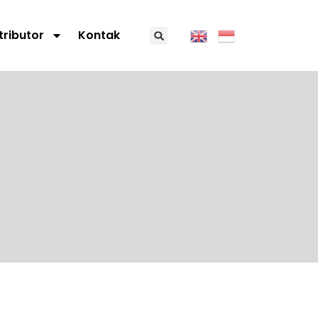
tributor
Kontak