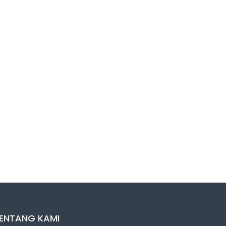
ENTANG KAMI