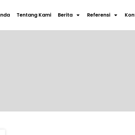
anda
Tentang Kami
Berita
Referensi
Kon