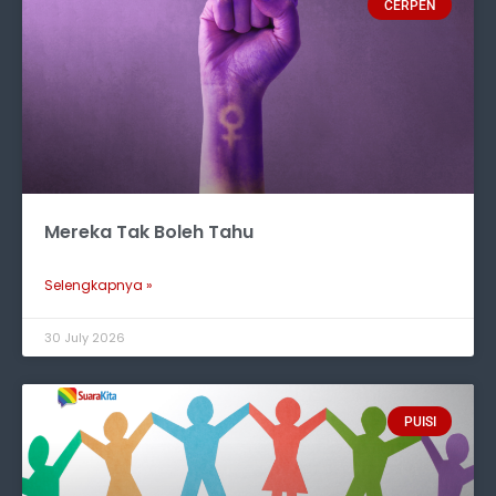
CERPEN
Mereka Tak Boleh Tahu
Selengkapnya »
30 July 2026
PUISI