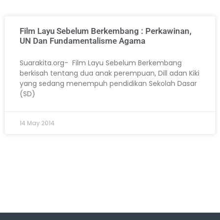
Film Layu Sebelum Berkembang : Perkawinan,
UN Dan Fundamentalisme Agama
Suarakita.org- Film Layu Sebelum Berkembang
berkisah tentang dua anak perempuan, Dill adan Kiki
yang sedang menempuh pendidikan Sekolah Dasar
(SD)
14 May 2014