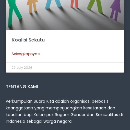
Koalisi Sekutu
Selengkapnya »
29 July 2026
TENTANG KAMI
Perkumpulan Suara Kita adalah organisasi berbasis
keanggotaan yang memperjuangkan kesetaraan dan
keadilan bagi Kelompok Ragam Gender dan Seksualitas di
Indonesia sebagai warga negara.