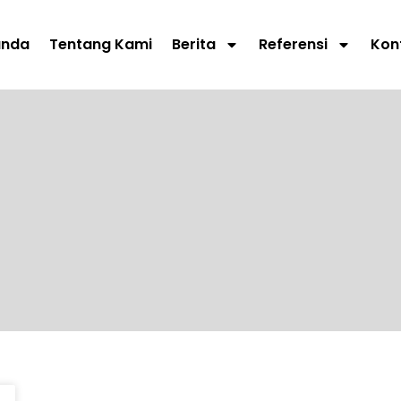
anda
Tentang Kami
Berita
Referensi
Kon