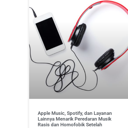
Apple Music, Spotify, dan Layanan
Lainnya Menarik Peredaran Musik
Rasis dan Homofobik Setelah