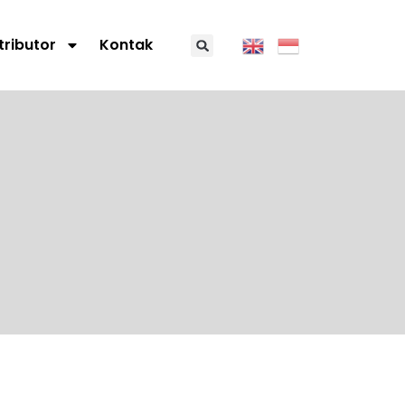
tributor
Kontak