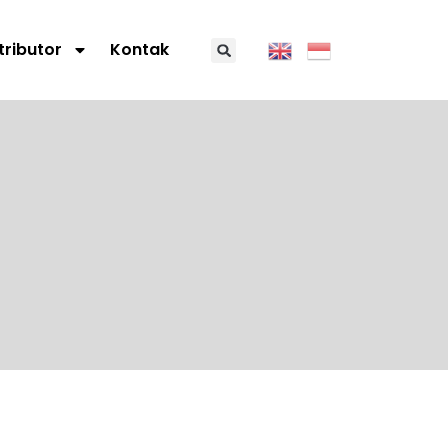
tributor
Kontak