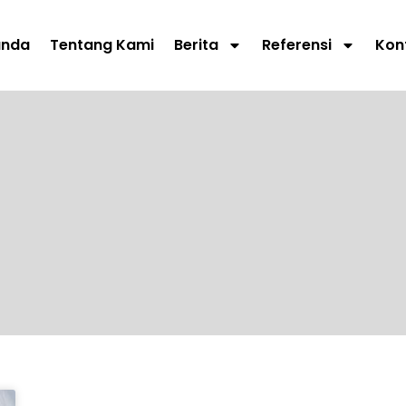
anda
Tentang Kami
Berita
Referensi
Kon