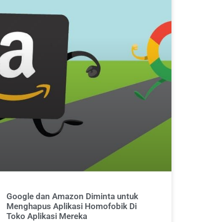
Google dan Amazon Diminta untuk
Menghapus Aplikasi Homofobik Di
Toko Aplikasi Mereka