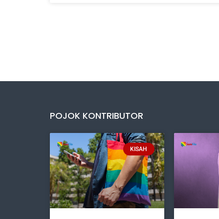
POJOK KONTRIBUTOR
KISAH