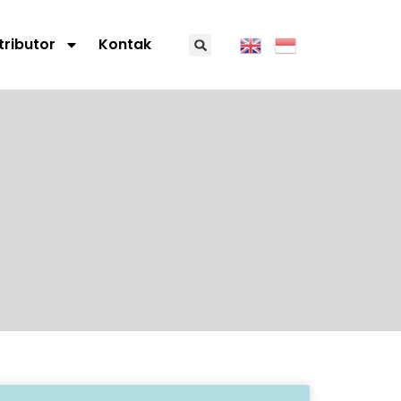
tributor
Kontak