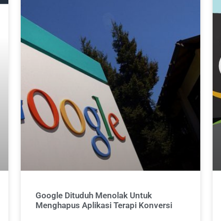
Google Dituduh Menolak Untuk
Menghapus Aplikasi Terapi Konversi