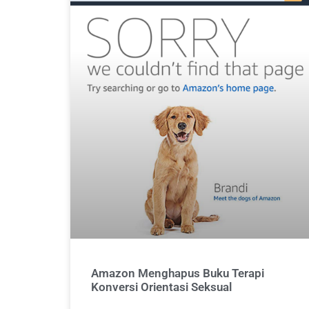
Amazon Menghapus Buku Terapi
Konversi Orientasi Seksual