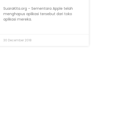
SuaraKita.org – Sementara Apple telah
menghapus aplikasi tersebut dari toko
aplikasi mereka.
30 December 2018