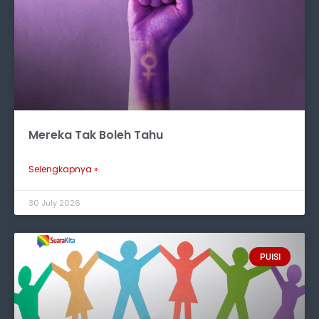
Mereka Tak Boleh Tahu
Selengkapnya »
30 July 2026
PUISI