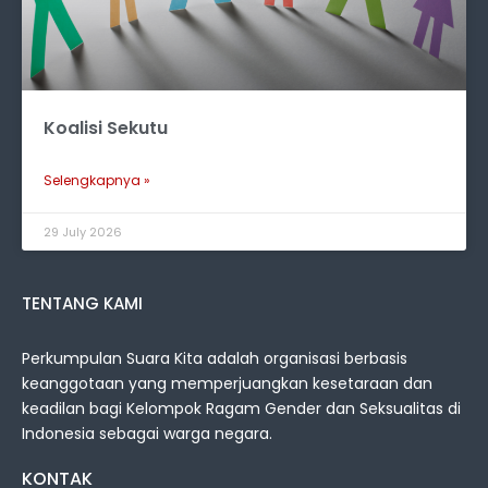
Koalisi Sekutu
Selengkapnya »
29 July 2026
TENTANG KAMI
Perkumpulan Suara Kita adalah organisasi berbasis
keanggotaan yang memperjuangkan kesetaraan dan
keadilan bagi Kelompok Ragam Gender dan Seksualitas di
Indonesia sebagai warga negara.
KONTAK