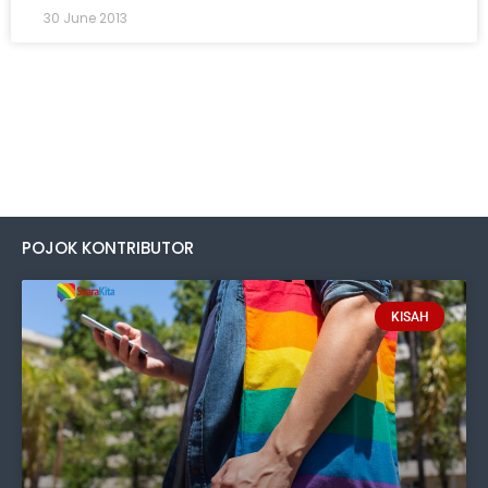
30 June 2013
POJOK KONTRIBUTOR
KISAH