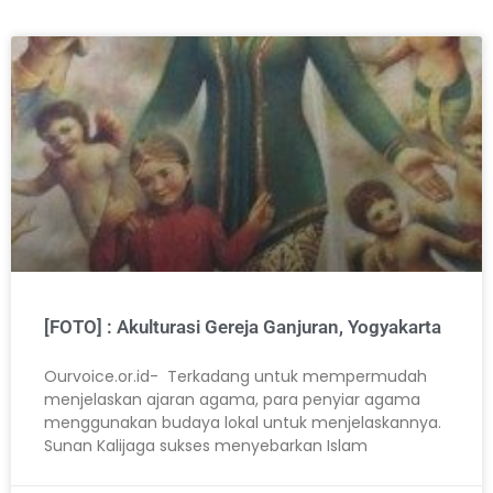
[FOTO] : Akulturasi Gereja Ganjuran, Yogyakarta
Ourvoice.or.id- Terkadang untuk mempermudah
menjelaskan ajaran agama, para penyiar agama
menggunakan budaya lokal untuk menjelaskannya.
Sunan Kalijaga sukses menyebarkan Islam