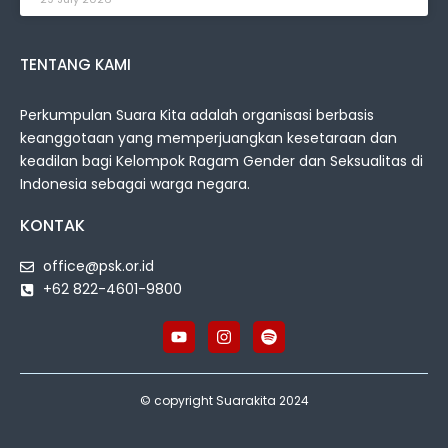
TENTANG KAMI
Perkumpulan Suara Kita adalah organisasi berbasis
keanggotaan yang memperjuangkan kesetaraan dan
keadilan bagi Kelompok Ragam Gender dan Seksualitas di
Indonesia sebagai warga negara.
KONTAK
office@psk.or.id
+62 822-4601-9800
© copyright Suarakita 2024