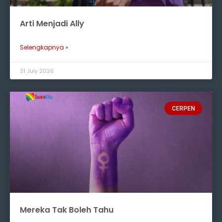
Arti Menjadi Ally
Selengkapnya »
31 July 2026
CERPEN
Mereka Tak Boleh Tahu