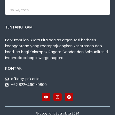
29 July 2026
TENTANG KAMI
Perkumpulan Suara Kita adalah organisasi berbasis
keanggotaan yang memperjuangkan kesetaraan dan
keadilan bagi Kelompok Ragam Gender dan Seksualitas di
Indonesia sebagai warga negara.
KONTAK
office@psk.or.id
+62 822-4601-9800
© copyright Suarakita 2024