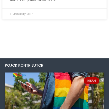
13 January 2017
POJOK KONTRIBUTOR
KISAH