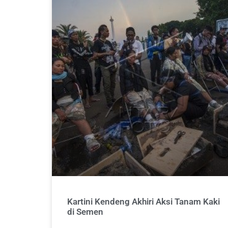
Kartini Kendeng Akhiri Aksi Tanam Kaki
di Semen