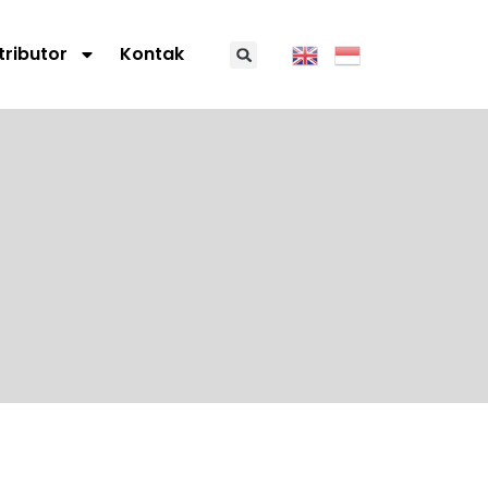
tributor
Kontak