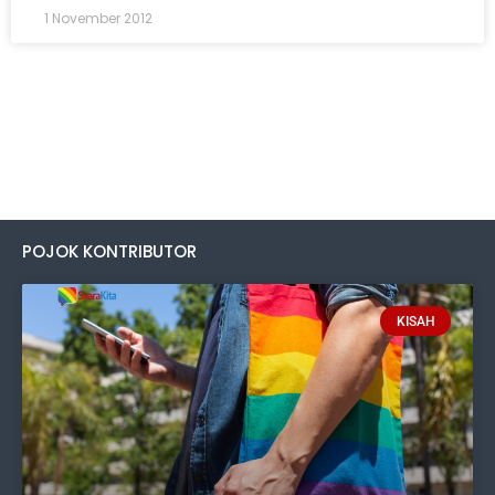
1 November 2012
POJOK KONTRIBUTOR
KISAH