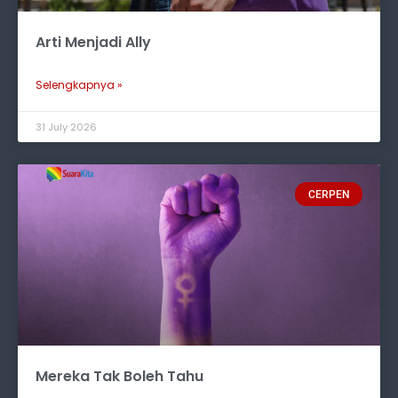
Arti Menjadi Ally
Selengkapnya »
31 July 2026
CERPEN
Mereka Tak Boleh Tahu