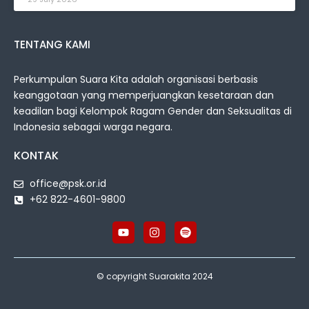
TENTANG KAMI
Perkumpulan Suara Kita adalah organisasi berbasis
keanggotaan yang memperjuangkan kesetaraan dan
keadilan bagi Kelompok Ragam Gender dan Seksualitas di
Indonesia sebagai warga negara.
KONTAK
office@psk.or.id
+62 822-4601-9800
© copyright Suarakita 2024