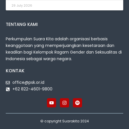
29 July 2026
TENTANG KAMI
Perkumpulan Suara Kita adalah organisasi berbasis
keanggotaan yang memperjuangkan kesetaraan dan
keadilan bagi Kelompok Ragam Gender dan Seksualitas di
Indonesia sebagai warga negara.
KONTAK
office@psk.or.id
+62 822-4601-9800
© copyright Suarakita 2024