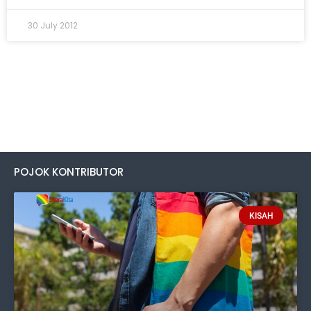
30 July 2012
POJOK KONTRIBUTOR
KISAH