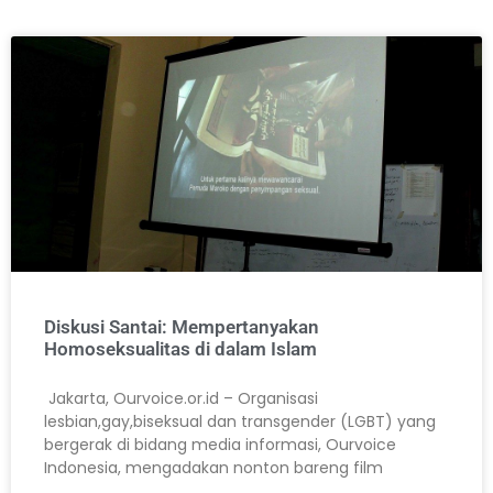
Diskusi Santai: Mempertanyakan
Homoseksualitas di dalam Islam
Jakarta, Ourvoice.or.id – Organisasi
lesbian,gay,biseksual dan transgender (LGBT) yang
bergerak di bidang media informasi, Ourvoice
Indonesia, mengadakan nonton bareng film