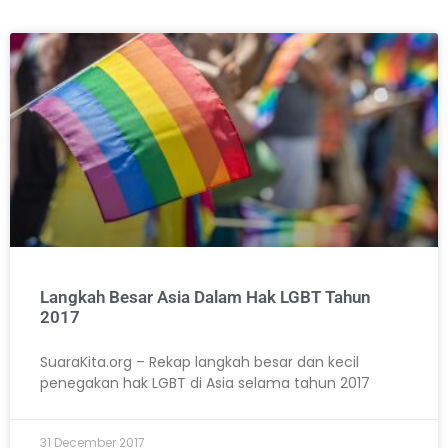
Langkah Besar Asia Dalam Hak LGBT Tahun
2017
SuaraKita.org – Rekap langkah besar dan kecil
penegakan hak LGBT di Asia selama tahun 2017
31 December 2017