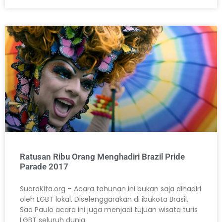
Ratusan Ribu Orang Menghadiri Brazil Pride
Parade 2017
SuaraKita.org – Acara tahunan ini bukan saja dihadiri
oleh LGBT lokal. Diselenggarakan di ibukota Brasil,
Sao Paulo acara ini juga menjadi tujuan wisata turis
LGBT seluruh dunia.