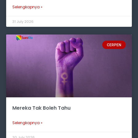
Selengkapnya »
31 July 2026
CERPEN
Mereka Tak Boleh Tahu
Selengkapnya »
30 July 2026