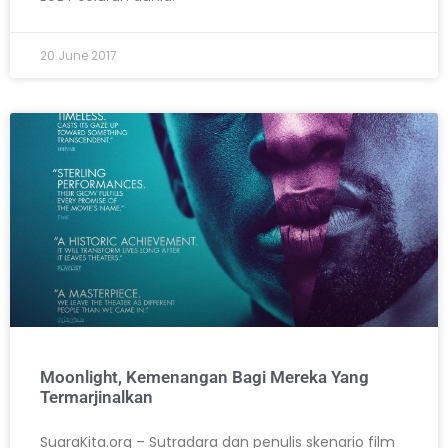
20 June 2017
Moonlight, Kemenangan Bagi Mereka Yang
Termarjinalkan
SuaraKita.org – Sutradara dan penulis skenario film