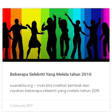
Beberapa Selebriti Yang Melela tahun 2016
suaraKita.org – mari kita melihat kembali dan
rayakan beberapa selebriti yang melela tahun 2016
2 January 2017