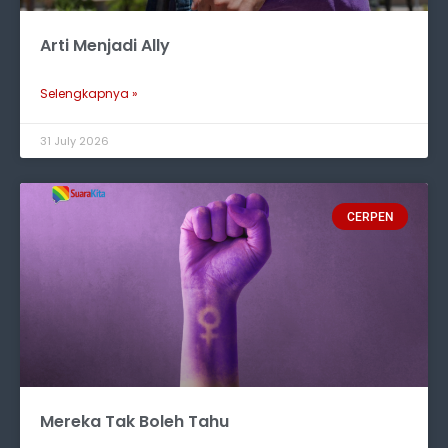
Arti Menjadi Ally
Selengkapnya »
31 July 2026
CERPEN
Mereka Tak Boleh Tahu