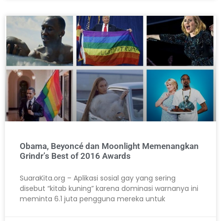
Obama, Beyoncé dan Moonlight Memenangkan
Grindr’s Best of 2016 Awards
SuaraKita.org – Aplikasi sosial gay yang sering
disebut “kitab kuning” karena dominasi warnanya ini
meminta 6.1 juta pengguna mereka untuk