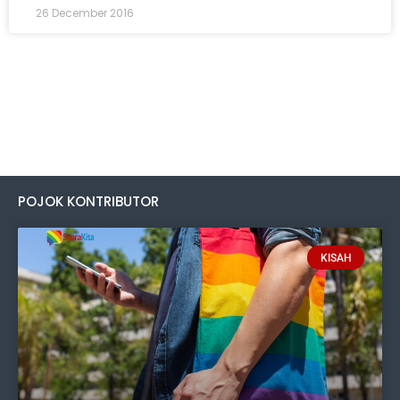
26 December 2016
POJOK KONTRIBUTOR
KISAH