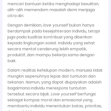
mencari bantuan ketika menghadapi kesulitan,
alih-alih memendam masalah demi menjaga
citra diri.
Dengan demikian,
love yourself
bukan hanya
berdampak pada kesejahteraan individu, tetapi
juga pada kualitas kontribusi yang diberikan
kepada lingkungan sosial. Individu yang sehat
secara mental cenderung lebih empatik,
produktif, dan mampu bekerja sama dengan
baik.
Dalam realitas kehidupan modern, manusia tidak
mungkin sepenuhnya lepas dari tuntutan dan
tekanan. Namun, yang dapat diupayakan adalah
bagaimana individu merespons tuntutan
tersebut secara bijak.
Love yourself
berfungsi
sebagai kompas moral dan emosional yang
membantu individu menentukan batas, prioritas,