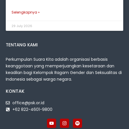
Selengkapnya »
29 July 2026
TENTANG KAMI
Perkumpulan Suara Kita adalah organisasi berbasis
keanggotaan yang memperjuangkan kesetaraan dan
keadilan bagi Kelompok Ragam Gender dan Seksualitas di
Indonesia sebagai warga negara.
KONTAK
office@psk.or.id
+62 822-4601-9800