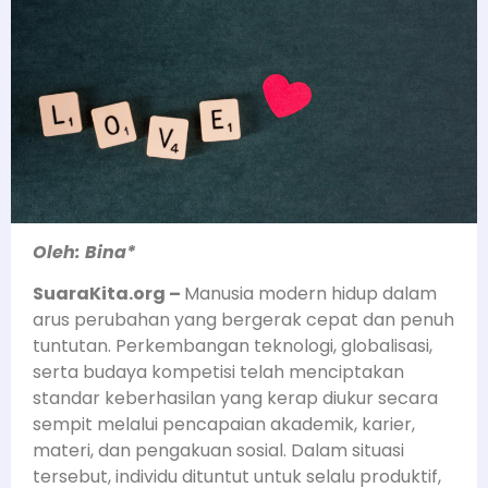
Oleh: Bina*
SuaraKita.org –
Manusia modern hidup dalam
arus perubahan yang bergerak cepat dan penuh
tuntutan. Perkembangan teknologi, globalisasi,
serta budaya kompetisi telah menciptakan
standar keberhasilan yang kerap diukur secara
sempit melalui pencapaian akademik, karier,
materi, dan pengakuan sosial. Dalam situasi
tersebut, individu dituntut untuk selalu produktif,