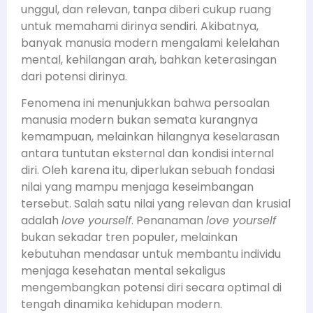
unggul, dan relevan, tanpa diberi cukup ruang
untuk memahami dirinya sendiri. Akibatnya,
banyak manusia modern mengalami kelelahan
mental, kehilangan arah, bahkan keterasingan
dari potensi dirinya.
Fenomena ini menunjukkan bahwa persoalan
manusia modern bukan semata kurangnya
kemampuan, melainkan hilangnya keselarasan
antara tuntutan eksternal dan kondisi internal
diri. Oleh karena itu, diperlukan sebuah fondasi
nilai yang mampu menjaga keseimbangan
tersebut. Salah satu nilai yang relevan dan krusial
adalah
love yourself
. Penanaman
love yourself
bukan sekadar tren populer, melainkan
kebutuhan mendasar untuk membantu individu
menjaga kesehatan mental sekaligus
mengembangkan potensi diri secara optimal di
tengah dinamika kehidupan modern.