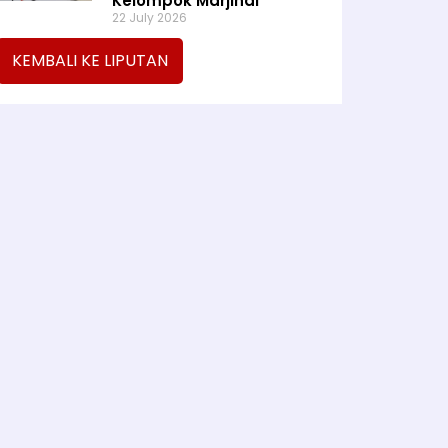
Kelompok Marjinal
22 July 2026
KEMBALI KE LIPUTAN