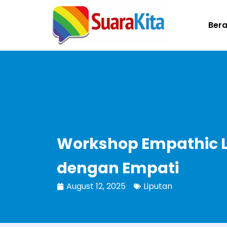
Ber
Workshop Empathic Le
dengan Empati
August 12, 2025
Liputan