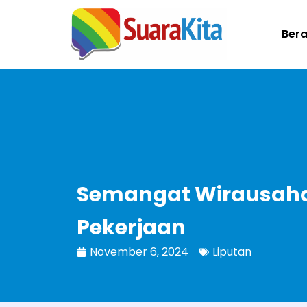
Ber
Semangat Wirausaha 
Pekerjaan
November 6, 2024
Liputan