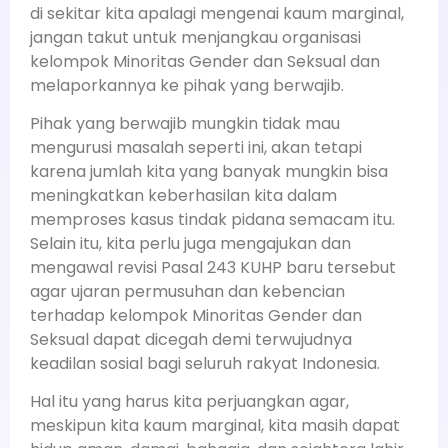
di sekitar kita apalagi mengenai kaum marginal,
jangan takut untuk menjangkau organisasi
kelompok Minoritas Gender dan Seksual dan
melaporkannya ke pihak yang berwajib.
Pihak yang berwajib mungkin tidak mau
mengurusi masalah seperti ini, akan tetapi
karena jumlah kita yang banyak mungkin bisa
meningkatkan keberhasilan kita dalam
memproses kasus tindak pidana semacam itu.
Selain itu, kita perlu juga mengajukan dan
mengawal revisi Pasal 243 KUHP baru tersebut
agar ujaran permusuhan dan kebencian
terhadap kelompok Minoritas Gender dan
Seksual dapat dicegah demi terwujudnya
keadilan sosial bagi seluruh rakyat Indonesia.
Hal itu yang harus kita perjuangkan agar,
meskipun kita kaum marginal, kita masih dapat