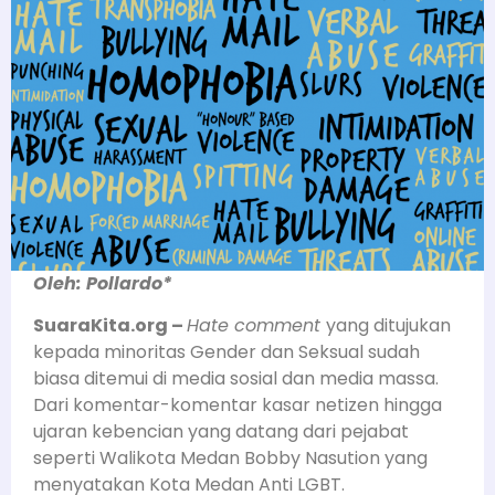
Oleh: Pollardo*
SuaraKita.org –
Hate comment
yang ditujukan
kepada minoritas Gender dan Seksual sudah
biasa ditemui di media sosial dan media massa.
Dari komentar-komentar kasar netizen hingga
ujaran kebencian yang datang dari pejabat
seperti Walikota Medan Bobby Nasution yang
menyatakan Kota Medan Anti LGBT.