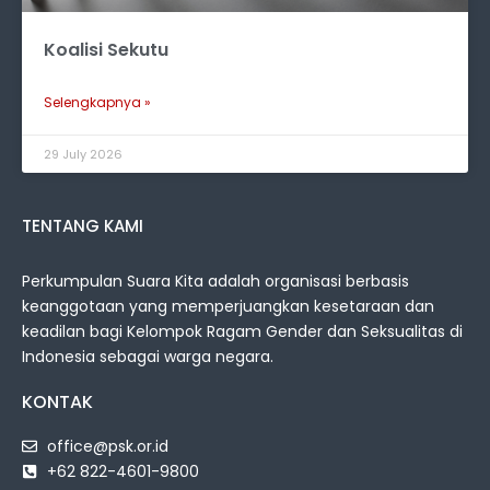
Koalisi Sekutu
Selengkapnya »
29 July 2026
TENTANG KAMI
Perkumpulan Suara Kita adalah organisasi berbasis
keanggotaan yang memperjuangkan kesetaraan dan
keadilan bagi Kelompok Ragam Gender dan Seksualitas di
Indonesia sebagai warga negara.
KONTAK
office@psk.or.id
+62 822-4601-9800