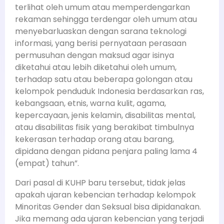
terlihat oleh umum atau memperdengarkan
rekaman sehingga terdengar oleh umum atau
menyebarluaskan dengan sarana teknologi
informasi, yang berisi pernyataan perasaan
permusuhan dengan maksud agar isinya
diketahui atau lebih diketahui oleh umum,
terhadap satu atau beberapa golongan atau
kelompok penduduk Indonesia berdasarkan ras,
kebangsaan, etnis, warna kulit, agama,
kepercayaan, jenis kelamin, disabilitas mental,
atau disabilitas fisik yang berakibat timbulnya
kekerasan terhadap orang atau barang,
dipidana dengan pidana penjara paling lama 4
(empat) tahun”
.
Dari pasal di KUHP baru tersebut, tidak jelas
apakah ujaran kebencian terhadap kelompok
Minoritas Gender dan Seksual bisa dipidanakan.
Jika memang ada ujaran kebencian yang terjadi