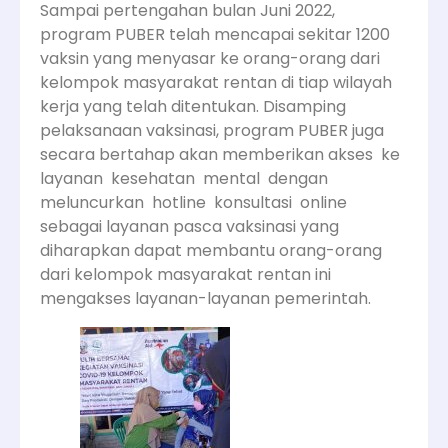
Sampai pertengahan bulan Juni 2022,
program PUBER telah mencapai sekitar 1200
vaksin yang menyasar ke orang-orang dari
kelompok masyarakat rentan di tiap wilayah
kerja yang telah ditentukan. Disamping
pelaksanaan vaksinasi, program PUBER juga
secara bertahap akan memberikan akses ke
layanan kesehatan mental dengan
meluncurkan hotline konsultasi online
sebagai layanan pasca vaksinasi yang
diharapkan dapat membantu orang-orang
dari kelompok masyarakat rentan ini
mengakses layanan-layanan pemerintah.