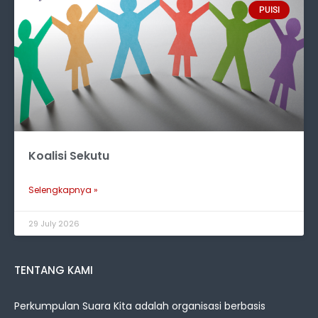
PUISI
Koalisi Sekutu
Selengkapnya »
29 July 2026
TENTANG KAMI
Perkumpulan Suara Kita adalah organisasi berbasis