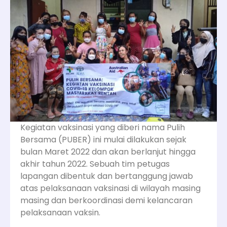
Kegiatan vaksinasi yang diberi nama Pulih
Bersama (PUBER) ini mulai dilakukan sejak
bulan Maret 2022 dan akan berlanjut hingga
akhir tahun 2022. Sebuah tim petugas
lapangan dibentuk dan bertanggung jawab
atas pelaksanaan vaksinasi di wilayah masing
masing dan berkoordinasi demi kelancaran
pelaksanaan vaksin.