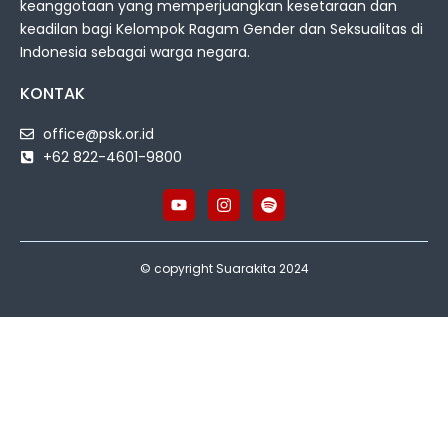
keanggotaan yang memperjuangkan kesetaraan dan
keadilan bagi Kelompok Ragam Gender dan Seksualitas di
Indonesia sebagai warga negara.
KONTAK
office@psk.or.id
+62 822-4601-9800
© copyright Suarakita 2024