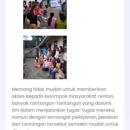
Memang tidak mudah untuk memberikan
akses kepada kelompok masyarakat rentan,
banyak tantangan-tantangan yang dialami
tim dalam menjalankan tugas-tugas mereka,
namun dengan semangat pelayanan, jawaban
dari tantangan tersebut semakin mudah untuk