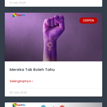
31 July 2026
CERPEN
Mereka Tak Boleh Tahu
Selengkapnya »
30 July 2026