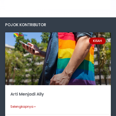
POJOK KONTRIBUTOR
KISAH
Arti Menjadi Ally
Selengkapnya »