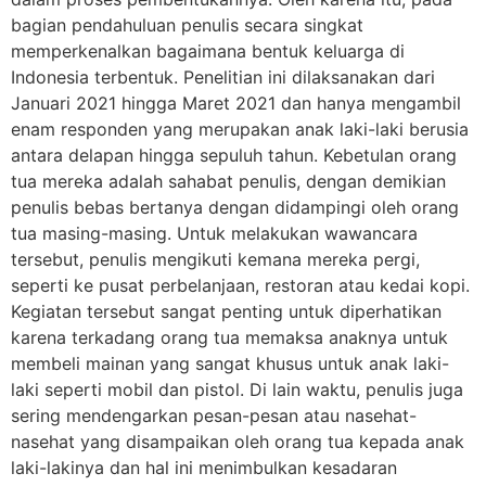
bagian pendahuluan penulis secara singkat
memperkenalkan bagaimana bentuk keluarga di
Indonesia terbentuk. Penelitian ini dilaksanakan dari
Januari 2021 hingga Maret 2021 dan hanya mengambil
enam responden yang merupakan anak laki-laki berusia
antara delapan hingga sepuluh tahun. Kebetulan orang
tua mereka adalah sahabat penulis, dengan demikian
penulis bebas bertanya dengan didampingi oleh orang
tua masing-masing. Untuk melakukan wawancara
tersebut, penulis mengikuti kemana mereka pergi,
seperti ke pusat perbelanjaan, restoran atau kedai kopi.
Kegiatan tersebut sangat penting untuk diperhatikan
karena terkadang orang tua memaksa anaknya untuk
membeli mainan yang sangat khusus untuk anak laki-
laki seperti mobil dan pistol. Di lain waktu, penulis juga
sering mendengarkan pesan-pesan atau nasehat-
nasehat yang disampaikan oleh orang tua kepada anak
laki-lakinya dan hal ini menimbulkan kesadaran