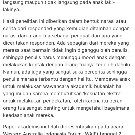
langsung maupun tidak langsung pada anak laki-
lakinya.
Hasil penelitian ini diberikan dalam bentuk narasi atau
cerita dari responded yang kemudian ditambah dengan
narasi dari orang tua sebagai penguat dari apa yang
diceritakan responden. Ada sebagian dari mereka yang
merasa saat bermain tidak ingin diganggu oleh penulis,
sehingga penulis harus menunggu mood anak dengan
melakukan kontak dengan orang tuanya terlebih dahulu.
Namun, ada juga yang sangat suka bercerita sehingga
penulis merasa terbantu dengan hal itu. Membawa anak
untuk melakukan wawancara akademik bukanlah hal
yang mudah karena membutuhkan ‘kekuatan ekstra’
untuk melakukan pendekatan, oleh karena itu peran
orang tua sangat penting untuk mengetahui bagaimana
keadaan anak mereka.
Paper akademis ini telah dipresentasikan pada acara
Western Australia Indonesia Forum (WAIF) tanggal 2