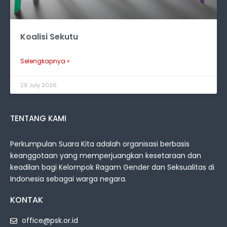
Koalisi Sekutu
Selengkapnya »
29 July 2026
TENTANG KAMI
Perkumpulan Suara Kita adalah organisasi berbasis
keanggotaan yang memperjuangkan kesetaraan dan
keadilan bagi Kelompok Ragam Gender dan Seksualitas di
Indonesia sebagai warga negara.
KONTAK
office@psk.or.id