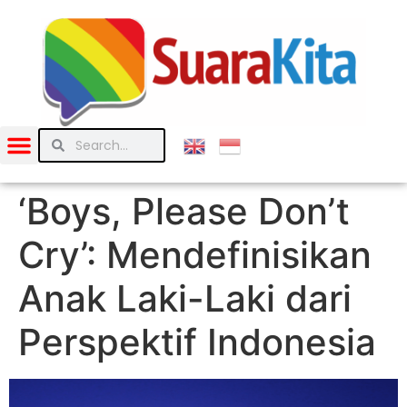
‘Boys, Please Don’t
Cry’: Mendefinisikan
Anak Laki-Laki dari
Perspektif Indonesia