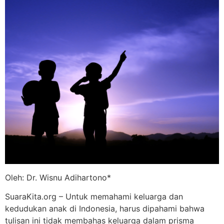
Oleh: Dr. Wisnu Adihartono*
SuaraKita.org – Untuk memahami keluarga dan
kedudukan anak di Indonesia, harus dipahami bahwa
tulisan ini tidak membahas keluarga dalam prisma