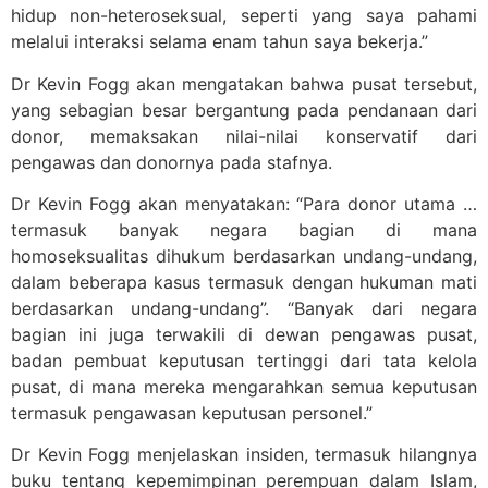
hidup non-heteroseksual, seperti yang saya pahami
melalui interaksi selama enam tahun saya bekerja.”
Dr Kevin Fogg akan mengatakan bahwa pusat tersebut,
yang sebagian besar bergantung pada pendanaan dari
donor, memaksakan nilai-nilai konservatif dari
pengawas dan donornya pada stafnya.
Dr Kevin Fogg akan menyatakan: “Para donor utama …
termasuk banyak negara bagian di mana
homoseksualitas dihukum berdasarkan undang-undang,
dalam beberapa kasus termasuk dengan hukuman mati
berdasarkan undang-undang”. “Banyak dari negara
bagian ini juga terwakili di dewan pengawas pusat,
badan pembuat keputusan tertinggi dari tata kelola
pusat, di mana mereka mengarahkan semua keputusan
termasuk pengawasan keputusan personel.”
Dr Kevin Fogg menjelaskan insiden, termasuk hilangnya
buku tentang kepemimpinan perempuan dalam Islam,