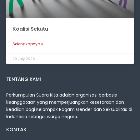
Koalisi Sekutu
Selengkapnya »
29 July 2026
TENTANG KAMI
Perkumpulan Suara Kita adalah organisasi berbasis
keanggotaan yang memperjuangkan kesetaraan dan
keadilan bagi Kelompok Ragam Gender dan Seksualitas di
Indonesia sebagai warga negara.
KONTAK