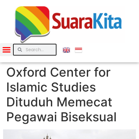
Oxford Center for
Islamic Studies
Dituduh Memecat
Pegawai Biseksual