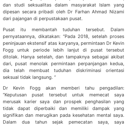
dan studi seksualitas dalam masyarakat Islam yang
dipesan secara pribadi oleh Dr Farhan Ahmad Nizami
dari pajangan di perpustakaan pusat.
Pusat itu membantah tuduhan tersebut. Dalam
pernyataannya, dikatakan: “Pada 2018, setelah proses
peninjauan ekstensif atas karyanya, permintaan Dr Kevin
Fogg untuk periode lebih lanjut di pusat tersebut
ditolak. Hanya setelah, dan tampaknya sebagai akibat
dari, pusat menolak permintaan perpanjangan kedua,
dia telah membuat tuduhan diskriminasi orientasi
seksual tidak langsung. “
Dr Kevin Fogg akan memberi tahu pengadilan:
“Keputusan pusat tersebut untuk memecat saya
merusak karier saya dan prospek penghasilan yang
tidak dapat diperbaiki dan memiliki dampak yang
signifikan dan merugikan pada kesehatan mental saya.
Dalam dua tahun sejak pemecatan saya, saya