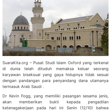
SuaraKita.org – Pusat Studi Islam Oxford yang terkenal
di dunia telah dituduh memaksa keluar seorang
karyawan biseksual yang gaya hidupnya tidak sesuai
dengan pandangan para penyandang dana utamanya
termasuk Arab Saudi .
Dr Kevin Fogg, yang memiliki pasangan sesama jenis,
akan memberikan bukti kepada pengadilan
ketenagakerjaan pada hari ini Senin (12/10) bahwa