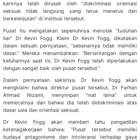
karirnya telah dirusak oleh “diskriminasi orientasi
seksual tidak langsung yang terus menerus dan
berkelanjutan” di institusi tersebut.
Pusat itu mengatakan sepenuhnya menolak “tuduhan
liar” Dr Kevin Fogg. Klaim Dr Kevin Fogg, dikatakan
dalam sebuah pernyataan, “sebenarnya tidak memiliki
dasar.” Mereka menambahkan: “Bertentangan dengan
keluhannya saat ini, Dr Kevin Fogg telah diperlakukan
dengan sangat baik oleh pusat tersebut.”
Dalam pernyataan saksinya, Dr Kevin Fogg akan
mengklaim bahwa direktur pusat tersebut, Dr Farhan
Ahmad Nizami, menyimpan “niat lama” untuk
memecatnya dan bahwa dia telah didiskriminasi atas
dasar usia dan orientasi seksual.
Dr Kevin Fogg akan memberi tahu pengadilan
ketenagakerjaan bahwa: “Pusat tersebut memiliki
budaya antagonisme dan intoleransi terhadap gaya