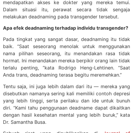
mendapatkan akses ke dokter yang mereka temui.
Dalam situasi itu, perawat secara tidak sengaja
melakukan deadnaming pada transgender tersebut.
Apa efek deadnaming terhadap individu transgender?
Pada tingkat yang sangat dasar, deadnaming itu tidak
baik. “Saat seseorang menolak untuk menggunakan
nama pilihan seseorang, itu menandakan rasa tidak
hormat. Ini menandakan mereka berpikir orang lain tidak
terlalu penting, ”kata Rodrigo Heng-Lehtinen. “Saat
Anda trans, deadnaming terasa begitu meremehkan.”
Tentu saja, ini juga lebih dalam dari itu — mereka yang
disebutkan namanya sering kali memiliki contoh depresi
yang lebih tinggi, serta perilaku dan ide untuk bunuh
diri. “Kami tahu penggunaan deadname dapat dikaitkan
dengan hasil kesehatan mental yang lebih buruk,” kata
Dr. Samantha Busa.