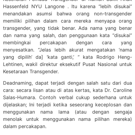
Hassenfeld NYU Langone . Itu karena “lebih disukai”
menandakan asumsi bahwa orang non-transgender
memiliki pilihan dalam cara mereka menyapa orang
transgender, yang tidak benar. Ada nama yang benar
dan nama yang salah, dan penggunaan kata “disukai”
membingkai percakapan dengan cara yang
menyesatkan. “Jelas lebih akurat mengatakan ‘nama
yang dipilih’ da] ‘kata ganti,’ ” kata Rodrigo Heng-
Lehtinen, wakil direktur eksekutif Pusat Nasional untuk
Kesetaraan Transgender.
Deadnaming, dapat terjadi dengan salah satu dari dua
cara: secara lisan atau di atas kertas, kata Dr. Caroline
Salas-Humara. Contoh verbal cukup sederhana untuk
dijelaskan; Ini terjadi ketika seseorang keceplosan dan
menggunakan nama lama (atau dengan sengaja
menolak untuk menggunakan nama pilihan mereka)
dalam percakapan.