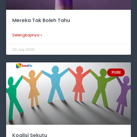
Mereka Tak Boleh Tahu
Selengkapnya »
30 July 2026
PUISI
Koalisi Sekutu