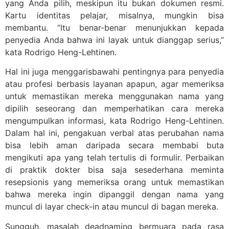
yang Anda pilih, meskipun itu bukan dokumen resmi.
Kartu identitas pelajar, misalnya, mungkin bisa
membantu. “Itu benar-benar menunjukkan kepada
penyedia Anda bahwa ini layak untuk dianggap serius,”
kata Rodrigo Heng-Lehtinen.
Hal ini juga menggarisbawahi pentingnya para penyedia
atau profesi berbasis layanan apapun, agar memeriksa
untuk memastikan mereka menggunakan nama yang
dipilih seseorang dan memperhatikan cara mereka
mengumpulkan informasi, kata Rodrigo Heng-Lehtinen.
Dalam hal ini, pengakuan verbal atas perubahan nama
bisa lebih aman daripada secara membabi buta
mengikuti apa yang telah tertulis di formulir. Perbaikan
di praktik dokter bisa saja sesederhana meminta
resepsionis yang memeriksa orang untuk memastikan
bahwa mereka ingin dipanggil dengan nama yang
muncul di layar check-in atau muncul di bagan mereka.
Sungguh, masalah deadnaming bermuara pada rasa