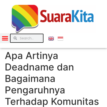
Apa Artinya
Deadname dan
Bagaimana
Pengaruhnya
Terhadap Komunitas