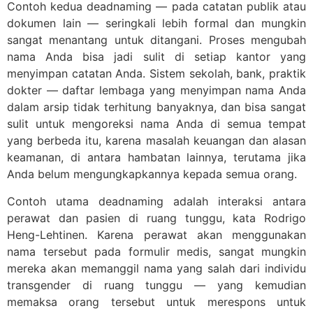
Contoh kedua deadnaming — pada catatan publik atau
dokumen lain — seringkali lebih formal dan mungkin
sangat menantang untuk ditangani. Proses mengubah
nama Anda bisa jadi sulit di setiap kantor yang
menyimpan catatan Anda. Sistem sekolah, bank, praktik
dokter — daftar lembaga yang menyimpan nama Anda
dalam arsip tidak terhitung banyaknya, dan bisa sangat
sulit untuk mengoreksi nama Anda di semua tempat
yang berbeda itu, karena masalah keuangan dan alasan
keamanan, di antara hambatan lainnya, terutama jika
Anda belum mengungkapkannya kepada semua orang.
Contoh utama deadnaming adalah interaksi antara
perawat dan pasien di ruang tunggu, kata Rodrigo
Heng-Lehtinen. Karena perawat akan menggunakan
nama tersebut pada formulir medis, sangat mungkin
mereka akan memanggil nama yang salah dari individu
transgender di ruang tunggu — yang kemudian
memaksa orang tersebut untuk merespons untuk