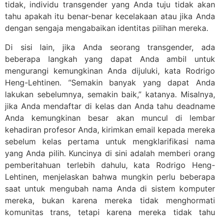
tidak, individu transgender yang Anda tuju tidak akan
tahu apakah itu benar-benar kecelakaan atau jika Anda
dengan sengaja mengabaikan identitas pilihan mereka.
Di sisi lain, jika Anda seorang transgender, ada
beberapa langkah yang dapat Anda ambil untuk
mengurangi kemungkinan Anda dijuluki, kata Rodrigo
Heng-Lehtinen. “Semakin banyak yang dapat Anda
lakukan sebelumnya, semakin baik,” katanya. Misalnya,
jika Anda mendaftar di kelas dan Anda tahu deadname
Anda kemungkinan besar akan muncul di lembar
kehadiran profesor Anda, kirimkan email kepada mereka
sebelum kelas pertama untuk mengklarifikasi nama
yang Anda pilih. Kuncinya di sini adalah memberi orang
pemberitahuan terlebih dahulu, kata Rodrigo Heng-
Lehtinen, menjelaskan bahwa mungkin perlu beberapa
saat untuk mengubah nama Anda di sistem komputer
mereka, bukan karena mereka tidak menghormati
komunitas trans, tetapi karena mereka tidak tahu