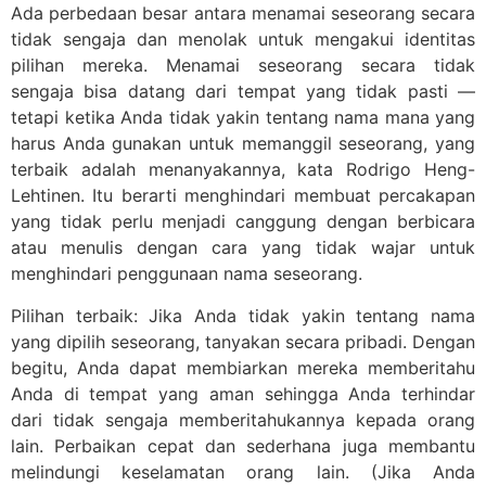
Ada perbedaan besar antara menamai seseorang secara
tidak sengaja dan menolak untuk mengakui identitas
pilihan mereka. Menamai seseorang secara tidak
sengaja bisa datang dari tempat yang tidak pasti —
tetapi ketika Anda tidak yakin tentang nama mana yang
harus Anda gunakan untuk memanggil seseorang, yang
terbaik adalah menanyakannya, kata Rodrigo Heng-
Lehtinen. Itu berarti menghindari membuat percakapan
yang tidak perlu menjadi canggung dengan berbicara
atau menulis dengan cara yang tidak wajar untuk
menghindari penggunaan nama seseorang.
Pilihan terbaik: Jika Anda tidak yakin tentang nama
yang dipilih seseorang, tanyakan secara pribadi. Dengan
begitu, Anda dapat membiarkan mereka memberitahu
Anda di tempat yang aman sehingga Anda terhindar
dari tidak sengaja memberitahukannya kepada orang
lain. Perbaikan cepat dan sederhana juga membantu
melindungi keselamatan orang lain. (Jika Anda