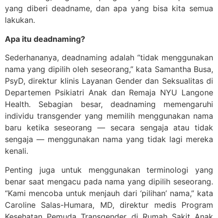
yang diberi deadname, dan apa yang bisa kita semua
lakukan.
Apa itu deadnaming?
Sederhananya, deadnaming adalah “tidak menggunakan
nama yang dipilih oleh seseorang,” kata Samantha Busa,
PsyD, direktur klinis Layanan Gender dan Seksualitas di
Departemen Psikiatri Anak dan Remaja NYU Langone
Health. Sebagian besar, deadnaming memengaruhi
individu transgender yang memilih menggunakan nama
baru ketika seseorang — secara sengaja atau tidak
sengaja — menggunakan nama yang tidak lagi mereka
kenali.
Penting juga untuk menggunakan terminologi yang
benar saat mengacu pada nama yang dipilih seseorang.
“Kami mencoba untuk menjauh dari ‘pilihan’ nama,” kata
Caroline Salas-Humara, MD, direktur medis Program
Kesehatan Pemuda Transgender di Rumah Sakit Anak