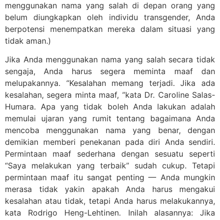
menggunakan nama yang salah di depan orang yang
belum diungkapkan oleh individu transgender, Anda
berpotensi menempatkan mereka dalam situasi yang
tidak aman.)
Jika Anda menggunakan nama yang salah secara tidak
sengaja, Anda harus segera meminta maaf dan
melupakannya. “Kesalahan memang terjadi. Jika ada
kesalahan, segera minta maaf, ”kata Dr. Caroline Salas-
Humara. Apa yang tidak boleh Anda lakukan adalah
memulai ujaran yang rumit tentang bagaimana Anda
mencoba menggunakan nama yang benar, dengan
demikian memberi penekanan pada diri Anda sendiri.
Permintaan maaf sederhana dengan sesuatu seperti
“Saya melakukan yang terbaik” sudah cukup. Tetapi
permintaan maaf itu sangat penting — Anda mungkin
merasa tidak yakin apakah Anda harus mengakui
kesalahan atau tidak, tetapi Anda harus melakukannya,
kata Rodrigo Heng-Lehtinen. Inilah alasannya: Jika