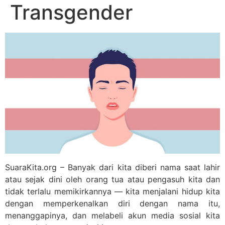
Transgender
SuaraKita.org – Banyak dari kita diberi nama saat lahir
atau sejak dini oleh orang tua atau pengasuh kita dan
tidak terlalu memikirkannya — kita menjalani hidup kita
dengan memperkenalkan diri dengan nama itu,
menanggapinya, dan melabeli akun media sosial kita