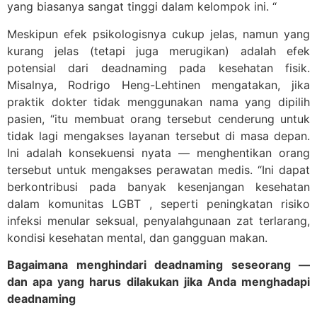
yang biasanya sangat tinggi dalam kelompok ini. “
Meskipun efek psikologisnya cukup jelas, namun yang
kurang jelas (tetapi juga merugikan) adalah efek
potensial dari deadnaming pada kesehatan fisik.
Misalnya, Rodrigo Heng-Lehtinen mengatakan, jika
praktik dokter tidak menggunakan nama yang dipilih
pasien, “itu membuat orang tersebut cenderung untuk
tidak lagi mengakses layanan tersebut di masa depan.
Ini adalah konsekuensi nyata — menghentikan orang
tersebut untuk mengakses perawatan medis. “Ini dapat
berkontribusi pada banyak kesenjangan kesehatan
dalam komunitas LGBT , seperti peningkatan risiko
infeksi menular seksual, penyalahgunaan zat terlarang,
kondisi kesehatan mental, dan gangguan makan.
Bagaimana menghindari deadnaming seseorang —
dan apa yang harus dilakukan jika Anda menghadapi
deadnaming