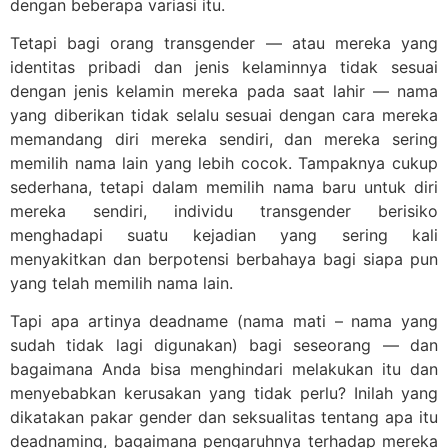
dengan beberapa variasi itu.
Tetapi bagi orang transgender — atau mereka yang
identitas pribadi dan jenis kelaminnya tidak sesuai
dengan jenis kelamin mereka pada saat lahir — nama
yang diberikan tidak selalu sesuai dengan cara mereka
memandang diri mereka sendiri, dan mereka sering
memilih nama lain yang lebih cocok. Tampaknya cukup
sederhana, tetapi dalam memilih nama baru untuk diri
mereka sendiri, individu transgender berisiko
menghadapi suatu kejadian yang sering kali
menyakitkan dan berpotensi berbahaya bagi siapa pun
yang telah memilih nama lain.
Tapi apa artinya deadname (nama mati – nama yang
sudah tidak lagi digunakan) bagi seseorang — dan
bagaimana Anda bisa menghindari melakukan itu dan
menyebabkan kerusakan yang tidak perlu? Inilah yang
dikatakan pakar gender dan seksualitas tentang apa itu
deadnaming, bagaimana pengaruhnya terhadap mereka