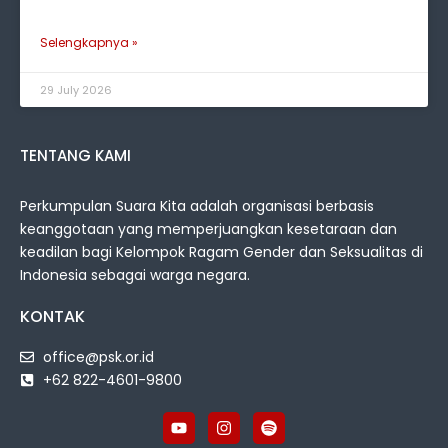
Selengkapnya »
29 July 2026
TENTANG KAMI
Perkumpulan Suara Kita adalah organisasi berbasis
keanggotaan yang memperjuangkan kesetaraan dan
keadilan bagi Kelompok Ragam Gender dan Seksualitas di
Indonesia sebagai warga negara.
KONTAK
office@psk.or.id
+62 822-4601-9800