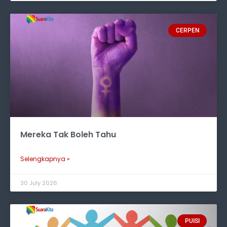
CERPEN
Mereka Tak Boleh Tahu
Selengkapnya »
30 July 2026
PUISI