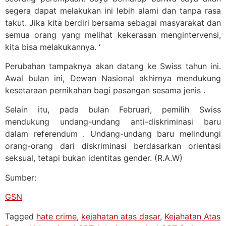
segera dapat melakukan ini lebih alami dan tanpa rasa
takut. Jika kita berdiri bersama sebagai masyarakat dan
semua orang yang melihat kekerasan mengintervensi,
kita bisa melakukannya. ‘
Perubahan tampaknya akan datang ke Swiss tahun ini.
Awal bulan ini, Dewan Nasional akhirnya mendukung
kesetaraan pernikahan bagi pasangan sesama jenis .
Selain itu, pada bulan Februari, pemilih Swiss
mendukung undang-undang anti-diskriminasi baru
dalam referendum . Undang-undang baru melindungi
orang-orang dari diskriminasi berdasarkan orientasi
seksual, tetapi bukan identitas gender. (R.A.W)
Sumber:
GSN
Tagged
hate crime
,
kejahatan atas dasar
,
Kejahatan Atas