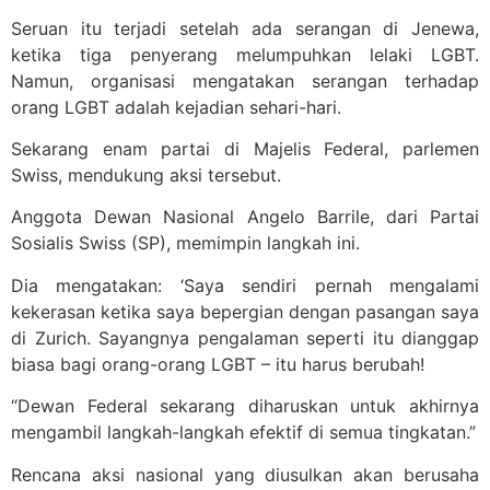
Seruan itu terjadi setelah ada serangan di Jenewa,
ketika tiga penyerang melumpuhkan lelaki LGBT.
Namun, organisasi mengatakan serangan terhadap
orang LGBT adalah kejadian sehari-hari.
Sekarang enam partai di Majelis Federal, parlemen
Swiss, mendukung aksi tersebut.
Anggota Dewan Nasional Angelo Barrile, dari Partai
Sosialis Swiss (SP), memimpin langkah ini.
Dia mengatakan: ‘Saya sendiri pernah mengalami
kekerasan ketika saya bepergian dengan pasangan saya
di Zurich. Sayangnya pengalaman seperti itu dianggap
biasa bagi orang-orang LGBT – itu harus berubah!
“Dewan Federal sekarang diharuskan untuk akhirnya
mengambil langkah-langkah efektif di semua tingkatan.”
Rencana aksi nasional yang diusulkan akan berusaha