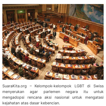
SuaraKita.org – Kelompok-kelompok LGBT di Swiss
menyerukan agar parlemen negara itu untuk
mengadopsi rencana aksi nasional untuk mengatasi
kejahatan atas dasar kebencian.