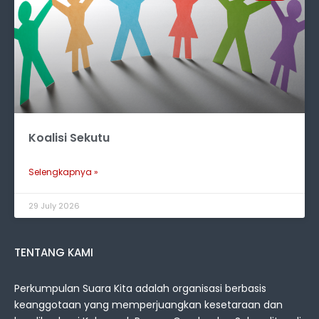
Koalisi Sekutu
Selengkapnya »
29 July 2026
TENTANG KAMI
Perkumpulan Suara Kita adalah organisasi berbasis
keanggotaan yang memperjuangkan kesetaraan dan