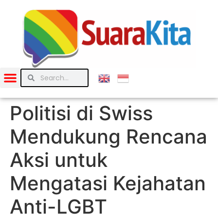
Politisi di Swiss
Mendukung Rencana
Aksi untuk
Mengatasi Kejahatan
Anti-LGBT