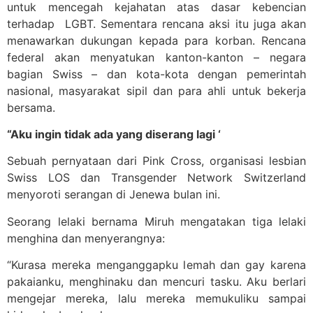
untuk mencegah kejahatan atas dasar kebencian
terhadap LGBT. Sementara rencana aksi itu juga akan
menawarkan dukungan kepada para korban. Rencana
federal akan menyatukan kanton-kanton – negara
bagian Swiss – dan kota-kota dengan pemerintah
nasional, masyarakat sipil dan para ahli untuk bekerja
bersama.
“Aku ingin tidak ada yang diserang lagi ‘
Sebuah pernyataan dari Pink Cross, organisasi lesbian
Swiss LOS dan Transgender Network Switzerland
menyoroti serangan di Jenewa bulan ini.
Seorang lelaki bernama Miruh mengatakan tiga lelaki
menghina dan menyerangnya:
“Kurasa mereka menganggapku lemah dan gay karena
pakaianku, menghinaku dan mencuri tasku. Aku berlari
mengejar mereka, lalu mereka memukuliku sampai