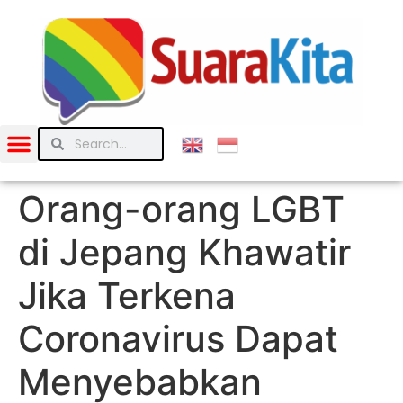
Orang-orang LGBT
di Jepang Khawatir
Jika Terkena
Coronavirus Dapat
Menyebabkan