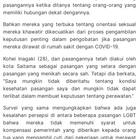
pasangannya ketika ditanya tentang orang-orang yang
memiliki hubungan dekat dengannya.
Bahkan mereka yang terbuka tentang orientasi seksual
mereka khawatir dikecualikan dari proses pengambilan
keputusan penting dalam pengobatan jika pasangan
mereka dirawat di rumah sakit dengan COVID-19.
Kohei Inagaki (28), dan pasangannya telah diakui oleh
kota Saitama sebagai pasangan yang setara dengan
pasangan yang menikah secara sah. Tetapi dia berkata,
“Saya mungkin tidak diberitahu tentang kondisi
kesehatan pasangan saya dan mungkin tidak dapat
terlibat dalam membuat keputusan tentang perawatan.”
Survei yang sama mengungkapkan bahwa ada juga
kesalahan persepsi di antara beberapa pasangan LGBT
bahwa mereka tidak memenuhi syarat untuk
kompensasi pemerintah yang diberikan kepada orang
tua yang mengambil cuti dari pekerjaan untuk merawat