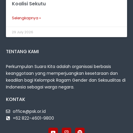
Koalisi Sekutu
Selengkapnya »
29 July 2026
TENTANG KAMI
Perkumpulan Suara Kita adalah organisasi berbasis
keanggotaan yang memperjuangkan kesetaraan dan
keadilan bagi Kelompok Ragam Gender dan Seksualitas di
Indonesia sebagai warga negara.
KONTAK
office@psk.or.id
+62 822-4601-9800