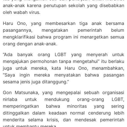
anak-anak karena penutupan sekolah yang disebabkan
oleh wabah virus.
Haru Ono, yang membesarkan tiga anak bersama
pasangannya, mengatakan pemerintah belum
mengklarifikasi bahwa program ini menargetkan semua
orang dengan anak-anak.
“Ada banyak orang LGBT yang menyerah untuk
mengajukan permohonan tanpa mengetahui” itu berlaku
juga untuk mereka, kata Haru Ono, menambahkan,
“Saya ingin mereka menyatakan bahwa pasangan
sesama jenis juga ditanggung.”
Gon Matsunaka, yang mengepalai sebuah organisasi
nirlaba untuk mendukung orang-orang LGBT,
memperingatkan bahwa minoritas yang sering
ditinggalkan dalam keadaan normal cenderung lebih
menderita selama krisis, dan mendesak pemerintah
untuk membantu mereka.