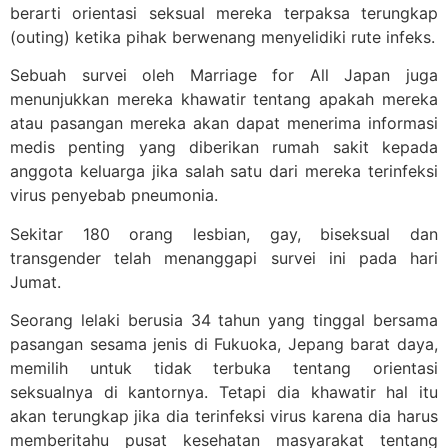
berarti orientasi seksual mereka terpaksa terungkap
(outing) ketika pihak berwenang menyelidiki rute infeks.
Sebuah survei oleh Marriage for All Japan juga
menunjukkan mereka khawatir tentang apakah mereka
atau pasangan mereka akan dapat menerima informasi
medis penting yang diberikan rumah sakit kepada
anggota keluarga jika salah satu dari mereka terinfeksi
virus penyebab pneumonia.
Sekitar 180 orang lesbian, gay, biseksual dan
transgender telah menanggapi survei ini pada hari
Jumat.
Seorang lelaki berusia 34 tahun yang tinggal bersama
pasangan sesama jenis di Fukuoka, Jepang barat daya,
memilih untuk tidak terbuka tentang orientasi
seksualnya di kantornya. Tetapi dia khawatir hal itu
akan terungkap jika dia terinfeksi virus karena dia harus
memberitahu pusat kesehatan masyarakat tentang