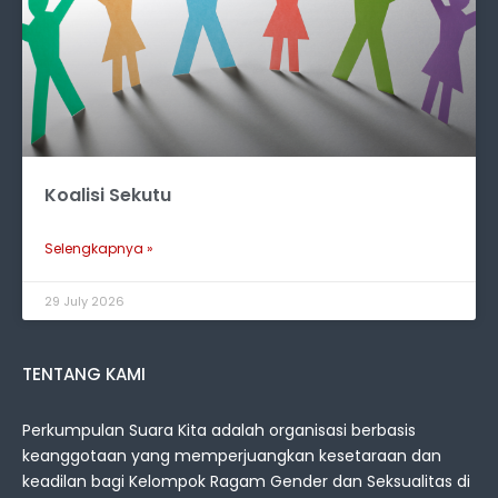
Koalisi Sekutu
Selengkapnya »
29 July 2026
TENTANG KAMI
Perkumpulan Suara Kita adalah organisasi berbasis
keanggotaan yang memperjuangkan kesetaraan dan
keadilan bagi Kelompok Ragam Gender dan Seksualitas di