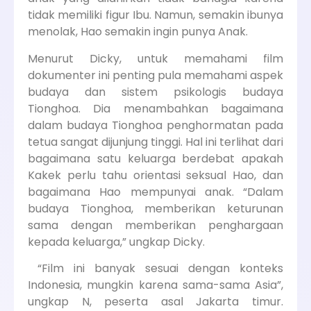
tidak memiliki figur Ibu. Namun, semakin ibunya
menolak, Hao semakin ingin punya Anak.
Menurut Dicky, untuk memahami film
dokumenter ini penting pula memahami aspek
budaya dan sistem psikologis budaya
Tionghoa. Dia menambahkan bagaimana
dalam budaya Tionghoa penghormatan pada
tetua sangat dijunjung tinggi. Hal ini terlihat dari
bagaimana satu keluarga berdebat apakah
Kakek perlu tahu orientasi seksual Hao, dan
bagaimana Hao mempunyai anak. “Dalam
budaya Tionghoa, memberikan keturunan
sama dengan memberikan penghargaan
kepada keluarga,” ungkap Dicky.
“Film ini banyak sesuai dengan konteks
Indonesia, mungkin karena sama-sama Asia”,
ungkap N, peserta asal Jakarta timur.