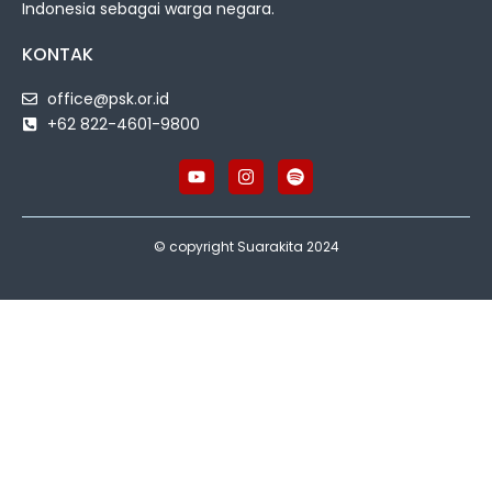
Indonesia sebagai warga negara.
KONTAK
office@psk.or.id
+62 822-4601-9800
© copyright Suarakita 2024