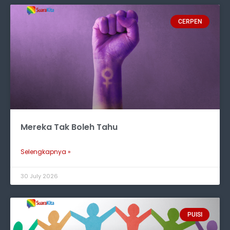
CERPEN
Mereka Tak Boleh Tahu
Selengkapnya »
30 July 2026
PUISI