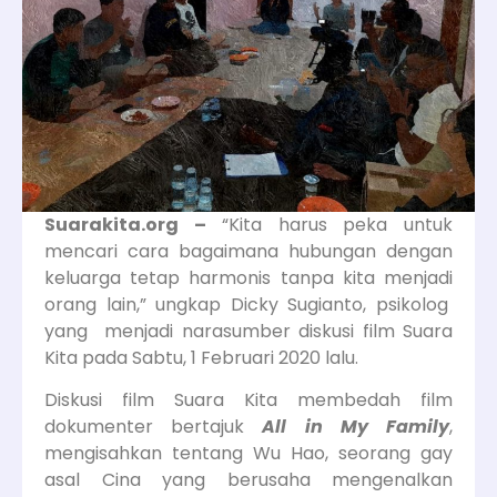
Suarakita.org –
“Kita harus peka untuk
mencari cara bagaimana hubungan dengan
keluarga tetap harmonis tanpa kita menjadi
orang lain,” ungkap Dicky Sugianto, psikolog
yang menjadi narasumber diskusi film Suara
Kita pada Sabtu, 1 Februari 2020 lalu.
Diskusi film Suara Kita membedah film
dokumenter bertajuk
All in My Family
,
mengisahkan tentang Wu Hao, seorang gay
asal Cina yang berusaha mengenalkan