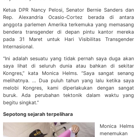
Ketua DPR Nancy Pelosi, Senator Bernie Sanders dan
Rep. Alexandria Ocasio-Cortez berada di antara
anggota parlemen Amerika terkemuka yang memasang
bendera transgender di depan pintu kantor mereka
pada 31 Maret untuk Hari Visibilitas Transgender
Internasional.
“Ini adalah sesuatu yang tidak pernah saya duga akan
saya lihat di seluruh dunia atau bahkan di sekitar
Kongres,” kata Monica Helms. “Saya sangat senang
melihatnya. … Dua puluh tahun yang lalu ketika saya
melobi Kongres, kami diperlakukan dengan sangat
buruk. Ada perubahan tektonik dalam waktu yang
begitu singkat.”
Sepotong sejarah terpelihara
Monica Helms
menemukan