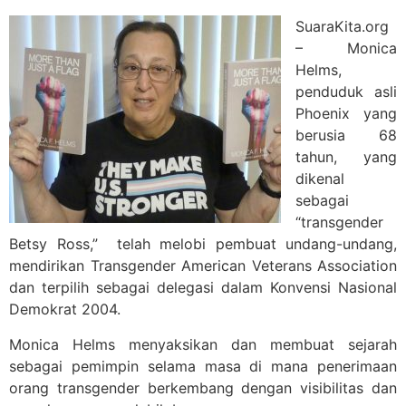
SuaraKita.org
– Monica
Helms,
penduduk asli
Phoenix yang
berusia 68
tahun, yang
dikenal
sebagai
“transgender
Betsy Ross,” telah melobi pembuat undang-undang,
mendirikan Transgender American Veterans Association
dan terpilih sebagai delegasi dalam Konvensi Nasional
Demokrat 2004.
Monica Helms menyaksikan dan membuat sejarah
sebagai pemimpin selama masa di mana penerimaan
orang transgender berkembang dengan visibilitas dan