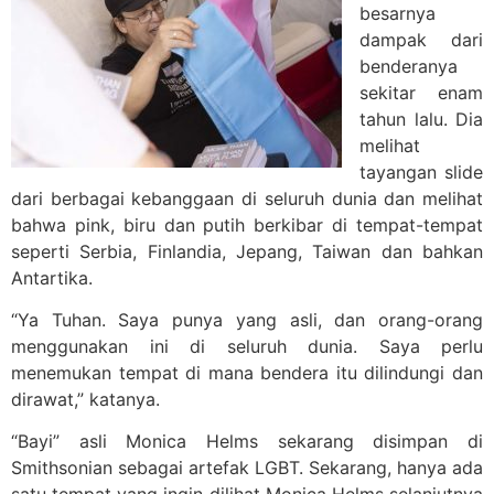
besarnya
dampak dari
benderanya
sekitar enam
tahun lalu. Dia
melihat
tayangan slide
dari berbagai kebanggaan di seluruh dunia dan melihat
bahwa pink, biru dan putih berkibar di tempat-tempat
seperti Serbia, Finlandia, Jepang, Taiwan dan bahkan
Antartika.
“Ya Tuhan. Saya punya yang asli, dan orang-orang
menggunakan ini di seluruh dunia. Saya perlu
menemukan tempat di mana bendera itu dilindungi dan
dirawat,” katanya.
“Bayi” asli Monica Helms sekarang disimpan di
Smithsonian sebagai artefak LGBT. Sekarang, hanya ada