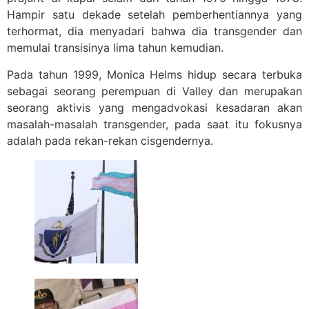
Hampir satu dekade setelah pemberhentiannya yang
terhormat, dia menyadari bahwa dia transgender dan
memulai transisinya lima tahun kemudian.
Pada tahun 1999, Monica Helms hidup secara terbuka
sebagai seorang perempuan di Valley dan merupakan
seorang aktivis yang mengadvokasi kesadaran akan
masalah-masalah transgender, pada saat itu fokusnya
adalah pada rekan-rekan cisgendernya.