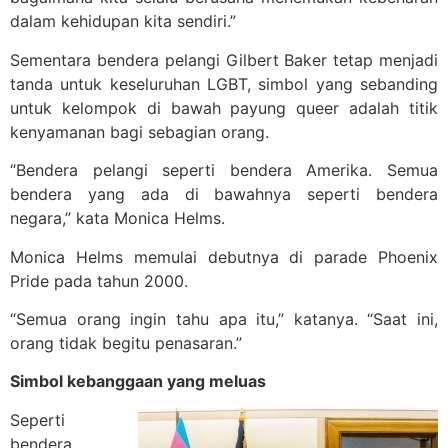
dalam kehidupan kita sendiri.”
Sementara bendera pelangi Gilbert Baker tetap menjadi
tanda untuk keseluruhan LGBT, simbol yang sebanding
untuk kelompok di bawah payung queer adalah titik
kenyamanan bagi sebagian orang.
“Bendera pelangi seperti bendera Amerika. Semua
bendera yang ada di bawahnya seperti bendera
negara,” kata Monica Helms.
Monica Helms memulai debutnya di parade Phoenix
Pride pada tahun 2000.
“Semua orang ingin tahu apa itu,” katanya. “Saat ini,
orang tidak begitu penasaran.”
Simbol kebanggaan yang meluas
Seperti
bendera