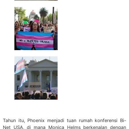
Tahun itu, Phoenix menjadi tuan rumah konferensi Bi-
Net USA, di mana Monica Helms berkenalan dengan