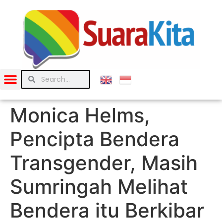
Monica Helms,
Pencipta Bendera
Transgender, Masih
Sumringah Melihat
Bendera itu Berkibar