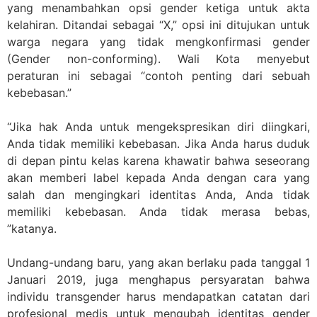
yang menambahkan opsi gender ketiga untuk akta
kelahiran. Ditandai sebagai “X,” opsi ini ditujukan untuk
warga negara yang tidak mengkonfirmasi gender
(Gender non-conforming). Wali Kota menyebut
peraturan ini sebagai “contoh penting dari sebuah
kebebasan.”
“Jika hak Anda untuk mengekspresikan diri diingkari,
Anda tidak memiliki kebebasan. Jika Anda harus duduk
di depan pintu kelas karena khawatir bahwa seseorang
akan memberi label kepada Anda dengan cara yang
salah dan mengingkari identitas Anda, Anda tidak
memiliki kebebasan. Anda tidak merasa bebas,
”katanya.
Undang-undang baru, yang akan berlaku pada tanggal 1
Januari 2019, juga menghapus persyaratan bahwa
individu transgender harus mendapatkan catatan dari
profesional medis untuk mengubah identitas gender