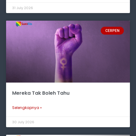
31 July 2026
CERPEN
Mereka Tak Boleh Tahu
Selengkapnya »
30 July 2026