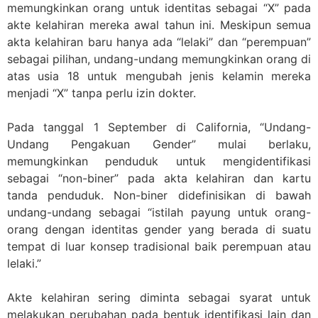
memungkinkan orang untuk identitas sebagai “X” pada
akte kelahiran mereka awal tahun ini. Meskipun semua
akta kelahiran baru hanya ada “lelaki” dan “perempuan”
sebagai pilihan, undang-undang memungkinkan orang di
atas usia 18 untuk mengubah jenis kelamin mereka
menjadi “X” tanpa perlu izin dokter.
Pada tanggal 1 September di California, “Undang-
Undang Pengakuan Gender” mulai berlaku,
memungkinkan penduduk untuk mengidentifikasi
sebagai “non-biner” pada akta kelahiran dan kartu
tanda penduduk. Non-biner didefinisikan di bawah
undang-undang sebagai “istilah payung untuk orang-
orang dengan identitas gender yang berada di suatu
tempat di luar konsep tradisional baik perempuan atau
lelaki.”
Akte kelahiran sering diminta sebagai syarat untuk
melakukan perubahan pada bentuk identifikasi lain dan