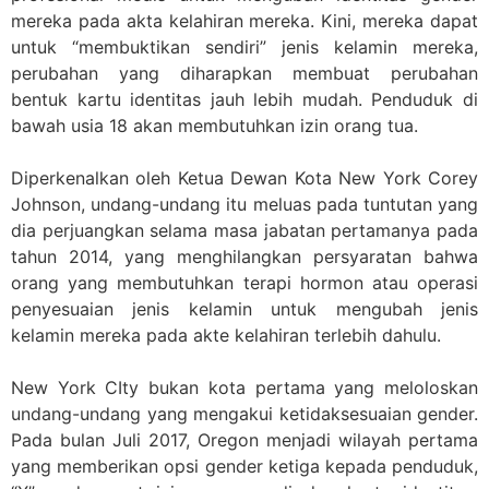
mereka pada akta kelahiran mereka. Kini, mereka dapat
untuk “membuktikan sendiri” jenis kelamin mereka,
perubahan yang diharapkan membuat perubahan
bentuk kartu identitas jauh lebih mudah. Penduduk di
bawah usia 18 akan membutuhkan izin orang tua.
Diperkenalkan oleh Ketua Dewan Kota New York Corey
Johnson, undang-undang itu meluas pada tuntutan yang
dia perjuangkan selama masa jabatan pertamanya pada
tahun 2014, yang menghilangkan persyaratan bahwa
orang yang membutuhkan terapi hormon atau operasi
penyesuaian jenis kelamin untuk mengubah jenis
kelamin mereka pada akte kelahiran terlebih dahulu.
New York CIty bukan kota pertama yang meloloskan
undang-undang yang mengakui ketidaksesuaian gender.
Pada bulan Juli 2017, Oregon menjadi wilayah pertama
yang memberikan opsi gender ketiga kepada penduduk,