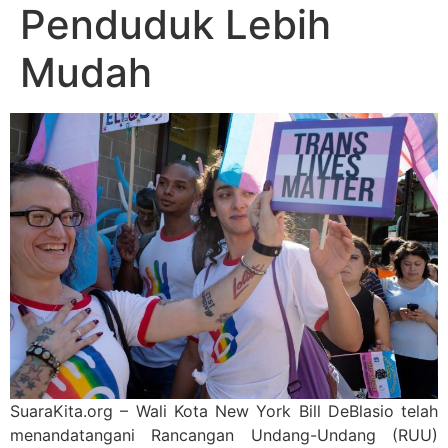
Penduduk Lebih
Mudah
SuaraKita.org – Wali Kota New York Bill DeBlasio telah
menandatangani Rancangan Undang-Undang (RUU)