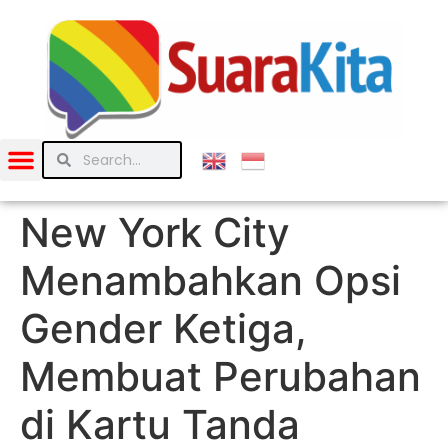
New York City
Menambahkan Opsi
Gender Ketiga,
Membuat Perubahan
di Kartu Tanda