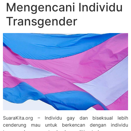
Mengencani Individu
Transgender
SuaraKita.org – Individu gay dan biseksual lebih
cenderung mau untuk berkencan dengan individu