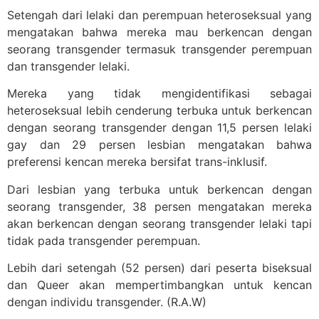
Setengah dari lelaki dan perempuan heteroseksual yang
mengatakan bahwa mereka mau berkencan dengan
seorang transgender termasuk transgender perempuan
dan transgender lelaki.
Mereka yang tidak mengidentifikasi sebagai
heteroseksual lebih cenderung terbuka untuk berkencan
dengan seorang transgender dengan 11,5 persen lelaki
gay dan 29 persen lesbian mengatakan bahwa
preferensi kencan mereka bersifat trans-inklusif.
Dari lesbian yang terbuka untuk berkencan dengan
seorang transgender, 38 persen mengatakan mereka
akan berkencan dengan seorang transgender lelaki tapi
tidak pada transgender perempuan.
Lebih dari setengah (52 persen) dari peserta biseksual
dan Queer akan mempertimbangkan untuk kencan
dengan individu transgender. (R.A.W)