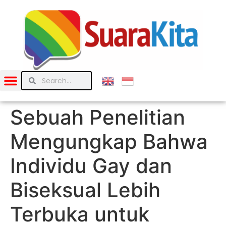
Sebuah Penelitian
Mengungkap Bahwa
Individu Gay dan
Biseksual Lebih
Terbuka untuk